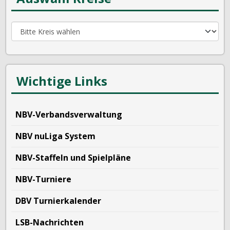
Wichtige Links
NBV-Verbandsverwaltung
NBV nuLiga System
NBV-Staffeln und Spielpläne
NBV-Turniere
DBV Turnierkalender
LSB-Nachrichten