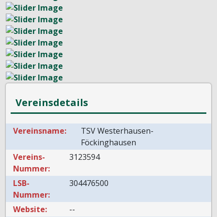
Vereinsdetails
Vereinsname:
TSV Westerhausen-
Föckinghausen
Vereins-
3123594
Nummer:
LSB-
304476500
Nummer:
Website:
--