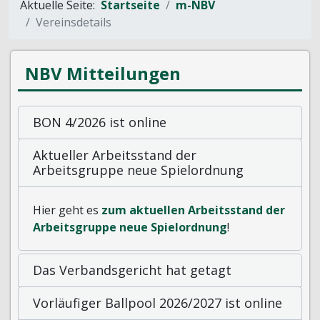
Aktuelle Seite:
Startseite
m-NBV
Vereinsdetails
NBV Mitteilungen
BON 4/2026 ist online
Aktueller Arbeitsstand der
Arbeitsgruppe neue Spielordnung
Hier geht es
zum aktuellen Arbeitsstand der
Arbeitsgruppe neue Spielordnung
!
Das Verbandsgericht hat getagt
Vorläufiger Ballpool 2026/2027 ist online