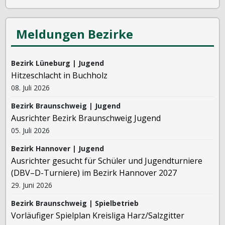
Meldungen Bezirke
Bezirk Lüneburg | Jugend
Hitzeschlacht in Buchholz
08. Juli 2026
Bezirk Braunschweig | Jugend
Ausrichter Bezirk Braunschweig Jugend
05. Juli 2026
Bezirk Hannover | Jugend
Ausrichter gesucht für Schüler und Jugendturniere
(DBV–D-Turniere) im Bezirk Hannover 2027
29. Juni 2026
Bezirk Braunschweig | Spielbetrieb
Vorläufiger Spielplan Kreisliga Harz/Salzgitter