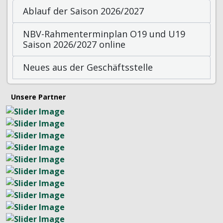
Ablauf der Saison 2026/2027
NBV-Rahmenterminplan O19 und U19
Saison 2026/2027 online
Neues aus der Geschäftsstelle
Unsere Partner