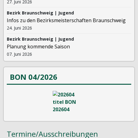
27. Juni 2026
Bezirk Braunschweig | Jugend
Infos zu den Bezirksmeisterschaften Braunschweig
24. Juni 2026
Bezirk Braunschweig | Jugend
Planung kommende Saison
07. Juni 2026
BON 04/2026
Termine/Ausschreibungen