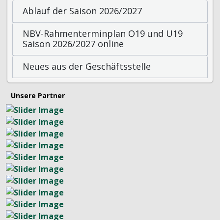
Ablauf der Saison 2026/2027
NBV-Rahmenterminplan O19 und U19
Saison 2026/2027 online
Neues aus der Geschäftsstelle
Unsere Partner