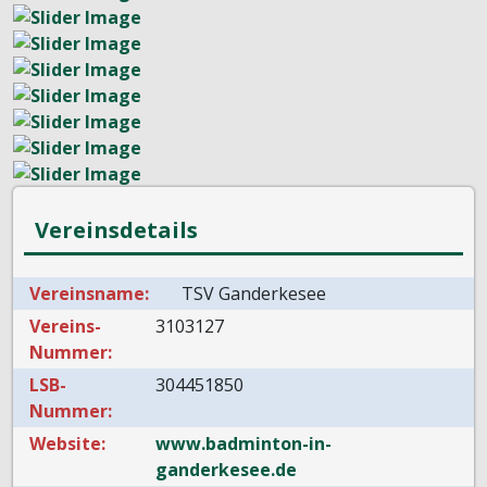
Vereinsdetails
Vereinsname:
TSV Ganderkesee
Vereins-
3103127
Nummer:
LSB-
304451850
Nummer:
Website:
www.badminton-in-
ganderkesee.de