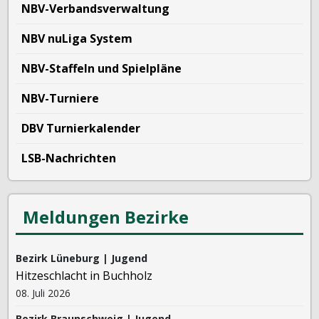
NBV-Verbandsverwaltung
NBV nuLiga System
NBV-Staffeln und Spielpläne
NBV-Turniere
DBV Turnierkalender
LSB-Nachrichten
Meldungen Bezirke
Bezirk Lüneburg | Jugend
Hitzeschlacht in Buchholz
08. Juli 2026
Bezirk Braunschweig | Jugend