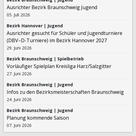
Ausrichter Bezirk Braunschweig Jugend
05. Juli 2026
Bezirk Hannover | Jugend
Ausrichter gesucht für Schüler und Jugendturniere
(DBV–D-Turniere) im Bezirk Hannover 2027
29. Juni 2026
Bezirk Braunschweig | Spielbetrieb
Vorläufiger Spielplan Kreisliga Harz/Salzgitter
27. Juni 2026
Bezirk Braunschweig | Jugend
Infos zu den Bezirksmeisterschaften Braunschweig
24. Juni 2026
Bezirk Braunschweig | Jugend
Planung kommende Saison
07. Juni 2026