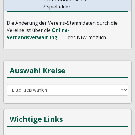
? Spielfelder
Die Änderung der Vereins-Stammdaten durch die
Vereine ist über die
Online-
Verbandsverwaltung
des NBV möglich.
Auswahl Kreise
Wichtige Links