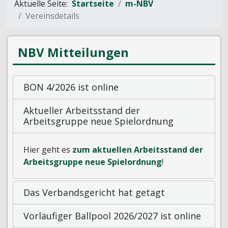
Aktuelle Seite:
Startseite
m-NBV
Vereinsdetails
NBV Mitteilungen
BON 4/2026 ist online
Aktueller Arbeitsstand der
Arbeitsgruppe neue Spielordnung
Hier geht es
zum aktuellen Arbeitsstand der
Arbeitsgruppe neue Spielordnung
!
Das Verbandsgericht hat getagt
Vorläufiger Ballpool 2026/2027 ist online