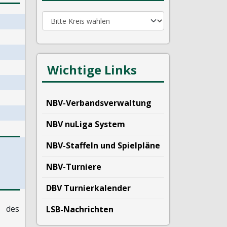
Wichtige Links
NBV-Verbandsverwaltung
NBV nuLiga System
NBV-Staffeln und Spielpläne
NBV-Turniere
DBV Turnierkalender
des
LSB-Nachrichten