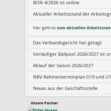
BON 4/2026 ist online
Aktueller Arbeitsstand der Arbeits
Hier geht es
zum aktuellen Arbeitsstan
Das Verbandsgericht hat getagt
Vorläufiger Ballpool 2026/2027 ist on
Ablauf der Saison 2026/2027
NBV-Rahmenterminplan O19 und U19
Neues aus der Geschäftsstelle
Unsere Partner