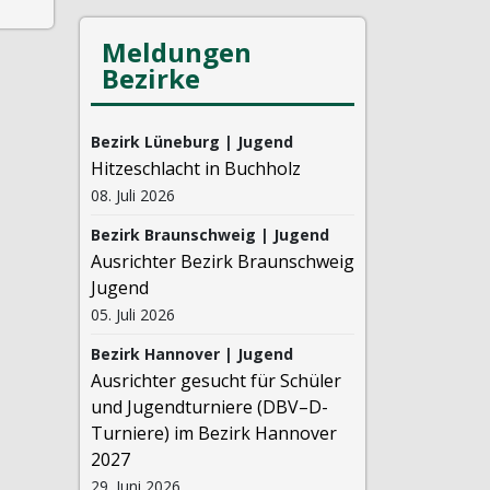
Meldungen
Bezirke
Bezirk Lüneburg | Jugend
Hitzeschlacht in Buchholz
08. Juli 2026
Bezirk Braunschweig | Jugend
Ausrichter Bezirk Braunschweig
Jugend
05. Juli 2026
Bezirk Hannover | Jugend
Ausrichter gesucht für Schüler
und Jugendturniere (DBV–D-
Turniere) im Bezirk Hannover
2027
29. Juni 2026