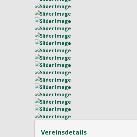
Vereinsdetails