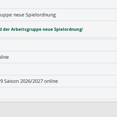
gruppe neue Spielordnung
d der Arbeitsgruppe neue Spielordnung
!
line
 Saison 2026/2027 online