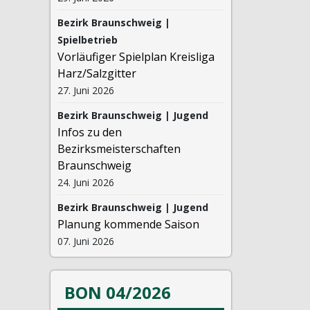
Bezirk Braunschweig |
Spielbetrieb
Vorläufiger Spielplan Kreisliga
Harz/Salzgitter
27. Juni 2026
Bezirk Braunschweig | Jugend
Infos zu den
Bezirksmeisterschaften
Braunschweig
24. Juni 2026
Bezirk Braunschweig | Jugend
Planung kommende Saison
07. Juni 2026
BON 04/2026