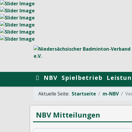
NBV
Spielbetrieb
Leistun
Aktuelle Seite:
Startseite
m-NBV
Ver
NBV Mitteilungen