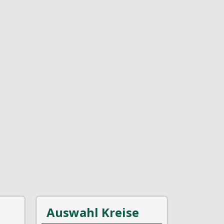
Auswahl Kreise