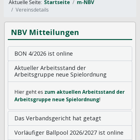
Aktuelle Seite:
Startseite
m-NBV
Vereinsdetails
NBV Mitteilungen
BON 4/2026 ist online
Aktueller Arbeitsstand der
Arbeitsgruppe neue Spielordnung
Hier geht es
zum aktuellen Arbeitsstand der
Arbeitsgruppe neue Spielordnung
!
Das Verbandsgericht hat getagt
Vorläufiger Ballpool 2026/2027 ist online