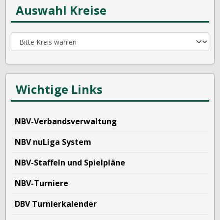
Auswahl Kreise
Wichtige Links
NBV-Verbandsverwaltung
NBV nuLiga System
NBV-Staffeln und Spielpläne
NBV-Turniere
DBV Turnierkalender