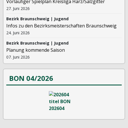
Vorläufiger Spielplan Kreisliga Harz/Salzgitter
27. Juni 2026
Bezirk Braunschweig | Jugend
Infos zu den Bezirksmeisterschaften Braunschweig
24. Juni 2026
Bezirk Braunschweig | Jugend
Planung kommende Saison
07. Juni 2026
BON 04/2026