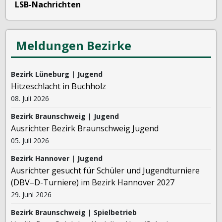
LSB-Nachrichten
Meldungen Bezirke
Bezirk Lüneburg | Jugend
Hitzeschlacht in Buchholz
08. Juli 2026
Bezirk Braunschweig | Jugend
Ausrichter Bezirk Braunschweig Jugend
05. Juli 2026
Bezirk Hannover | Jugend
Ausrichter gesucht für Schüler und Jugendturniere
(DBV–D-Turniere) im Bezirk Hannover 2027
29. Juni 2026
Bezirk Braunschweig | Spielbetrieb