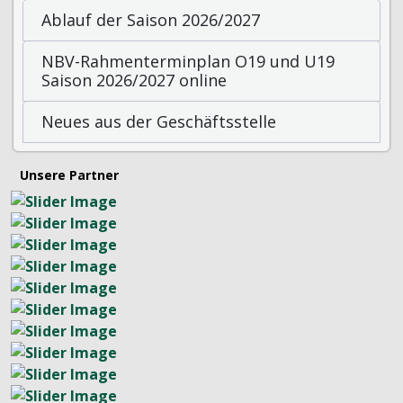
Ablauf der Saison 2026/2027
NBV-Rahmenterminplan O19 und U19
Saison 2026/2027 online
Neues aus der Geschäftsstelle
Unsere Partner