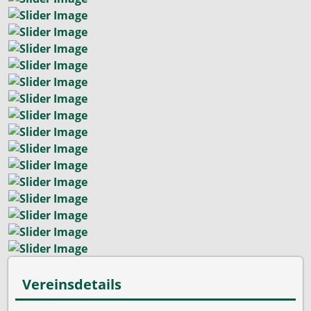
Vereinsdetails