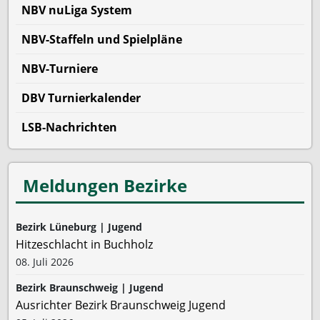
NBV nuLiga System
NBV-Staffeln und Spielpläne
NBV-Turniere
DBV Turnierkalender
LSB-Nachrichten
Meldungen Bezirke
Bezirk Lüneburg | Jugend
Hitzeschlacht in Buchholz
08. Juli 2026
Bezirk Braunschweig | Jugend
Ausrichter Bezirk Braunschweig Jugend