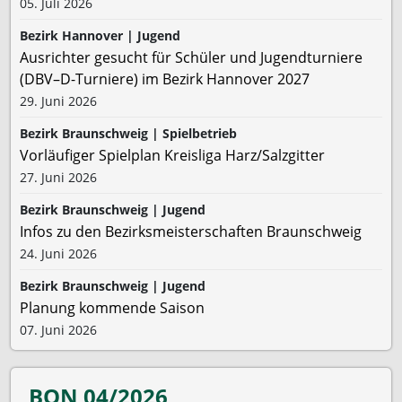
05. Juli 2026
Bezirk Hannover | Jugend
Ausrichter gesucht für Schüler und Jugendturniere
(DBV–D-Turniere) im Bezirk Hannover 2027
29. Juni 2026
Bezirk Braunschweig | Spielbetrieb
Vorläufiger Spielplan Kreisliga Harz/Salzgitter
27. Juni 2026
Bezirk Braunschweig | Jugend
Infos zu den Bezirksmeisterschaften Braunschweig
24. Juni 2026
Bezirk Braunschweig | Jugend
Planung kommende Saison
07. Juni 2026
BON 04/2026