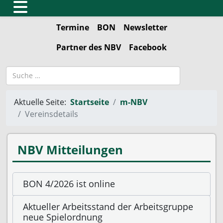
Termine
BON
Newsletter
Partner des NBV
Facebook
Suchbegriff
Aktuelle Seite:
Startseite
m-NBV
Vereinsdetails
NBV Mitteilungen
BON 4/2026 ist online
Aktueller Arbeitsstand der Arbeitsgruppe
neue Spielordnung