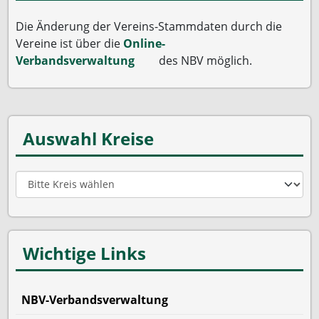
Die Änderung der Vereins-Stammdaten durch die
Vereine ist über die
Online-
Verbandsverwaltung
des NBV möglich.
Auswahl Kreise
Wichtige Links
NBV-Verbandsverwaltung