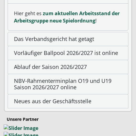
Hier geht es
zum aktuellen Arbeitsstand der
Arbeitsgruppe neue Spielordnung
!
Das Verbandsgericht hat getagt
Vorläufiger Ballpool 2026/2027 ist online
Ablauf der Saison 2026/2027
NBV-Rahmenterminplan O19 und U19
Saison 2026/2027 online
Neues aus der Geschäftsstelle
Unsere Partner