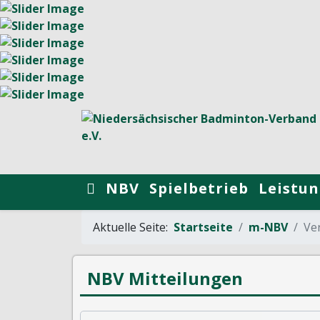
NBV
Spielbetrieb
Leistun
Aktuelle Seite:
Startseite
m-NBV
Ver
NBV Mitteilungen