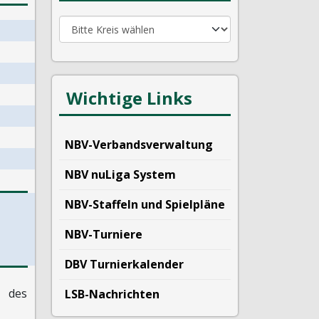
Wichtige Links
NBV-Verbandsverwaltung
NBV nuLiga System
NBV-Staffeln und Spielpläne
NBV-Turniere
DBV Turnierkalender
des
LSB-Nachrichten