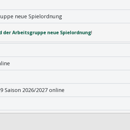
gruppe neue Spielordnung
d der Arbeitsgruppe neue Spielordnung
!
line
 Saison 2026/2027 online