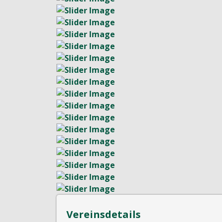
Vereinsdetails