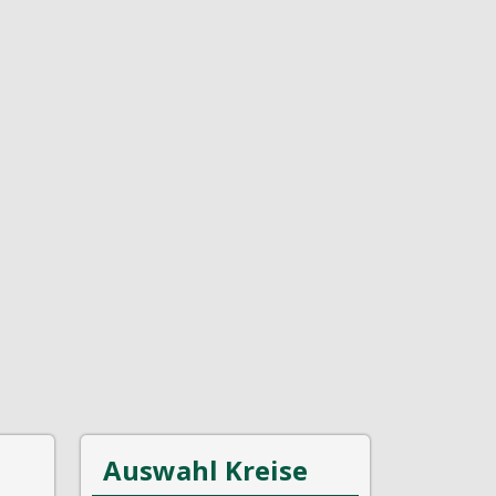
Auswahl Kreise