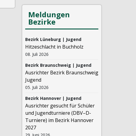
Meldungen
Bezirke
Bezirk Lüneburg | Jugend
Hitzeschlacht in Buchholz
08. Juli 2026
Bezirk Braunschweig | Jugend
Ausrichter Bezirk Braunschweig
Jugend
05. Juli 2026
Bezirk Hannover | Jugend
Ausrichter gesucht für Schüler
und Jugendturniere (DBV–D-
Turniere) im Bezirk Hannover
2027
29. Juni 2026