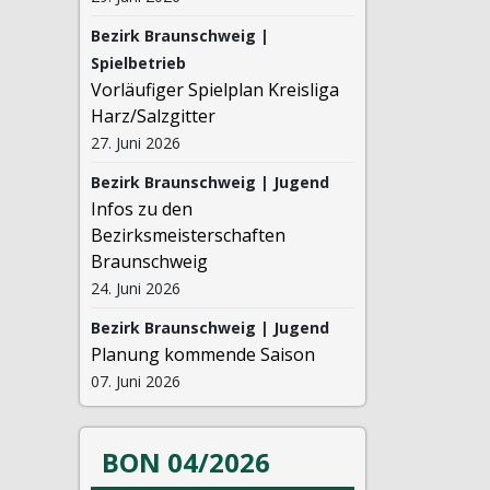
Bezirk Braunschweig |
Spielbetrieb
Vorläufiger Spielplan Kreisliga
Harz/Salzgitter
27. Juni 2026
Bezirk Braunschweig | Jugend
Infos zu den
Bezirksmeisterschaften
Braunschweig
24. Juni 2026
Bezirk Braunschweig | Jugend
Planung kommende Saison
07. Juni 2026
BON 04/2026