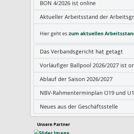
BON 4/2026 ist online
Aktueller Arbeitsstand der Arbeits
Hier geht es
zum aktuellen Arbeitsstan
Das Verbandsgericht hat getagt
Vorläufiger Ballpool 2026/2027 ist on
Ablauf der Saison 2026/2027
NBV-Rahmenterminplan O19 und U19
Neues aus der Geschäftsstelle
Unsere Partner