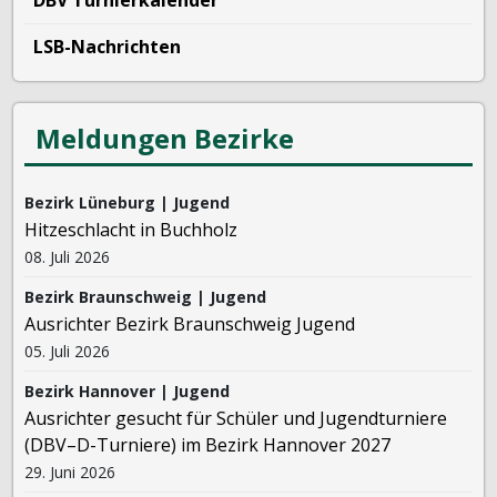
DBV Turnierkalender
LSB-Nachrichten
Meldungen Bezirke
Bezirk Lüneburg | Jugend
Hitzeschlacht in Buchholz
08. Juli 2026
Bezirk Braunschweig | Jugend
Ausrichter Bezirk Braunschweig Jugend
05. Juli 2026
Bezirk Hannover | Jugend
Ausrichter gesucht für Schüler und Jugendturniere
(DBV–D-Turniere) im Bezirk Hannover 2027
29. Juni 2026