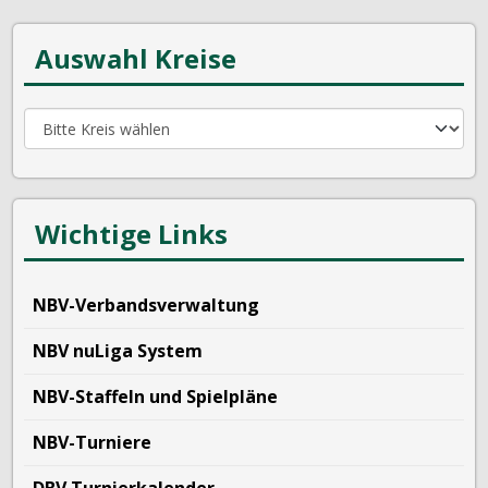
Auswahl Kreise
Wichtige Links
NBV-Verbandsverwaltung
NBV nuLiga System
NBV-Staffeln und Spielpläne
NBV-Turniere