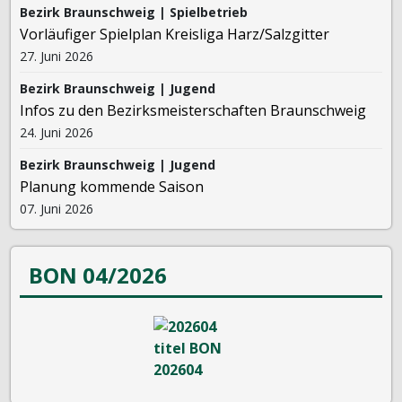
Bezirk Braunschweig | Spielbetrieb
Vorläufiger Spielplan Kreisliga Harz/Salzgitter
27. Juni 2026
Bezirk Braunschweig | Jugend
Infos zu den Bezirksmeisterschaften Braunschweig
24. Juni 2026
Bezirk Braunschweig | Jugend
Planung kommende Saison
07. Juni 2026
BON 04/2026