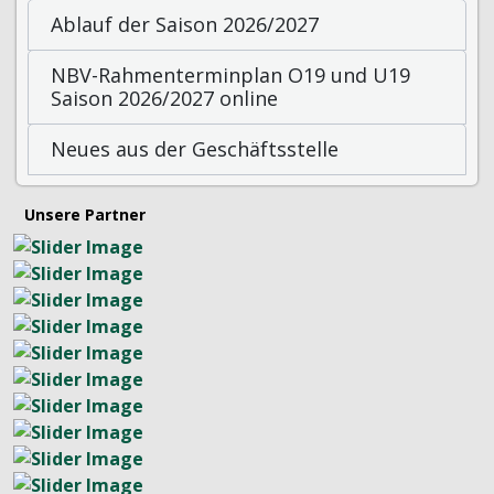
Ablauf der Saison 2026/2027
NBV-Rahmenterminplan O19 und U19
Saison 2026/2027 online
Neues aus der Geschäftsstelle
Unsere Partner