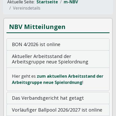
Aktuelle Seite:
Startseite
m-NBV
Vereinsdetails
NBV Mitteilungen
BON 4/2026 ist online
Aktueller Arbeitsstand der
Arbeitsgruppe neue Spielordnung
Hier geht es
zum aktuellen Arbeitsstand der
Arbeitsgruppe neue Spielordnung
!
Das Verbandsgericht hat getagt
Vorläufiger Ballpool 2026/2027 ist online