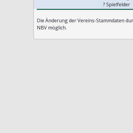
? Spielfelder
Die Änderung der Vereins-Stammdaten durc
NBV möglich.