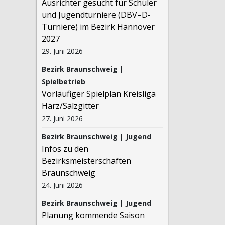
Ausrichter gesucht für Schüler
und Jugendturniere (DBV–D-
Turniere) im Bezirk Hannover
2027
29. Juni 2026
Bezirk Braunschweig |
Spielbetrieb
Vorläufiger Spielplan Kreisliga
Harz/Salzgitter
27. Juni 2026
Bezirk Braunschweig | Jugend
Infos zu den
Bezirksmeisterschaften
Braunschweig
24. Juni 2026
Bezirk Braunschweig | Jugend
Planung kommende Saison