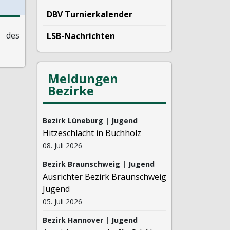
DBV Turnierkalender
des
LSB-Nachrichten
Meldungen
Bezirke
Bezirk Lüneburg | Jugend
Hitzeschlacht in Buchholz
08. Juli 2026
Bezirk Braunschweig | Jugend
Ausrichter Bezirk Braunschweig
Jugend
05. Juli 2026
Bezirk Hannover | Jugend