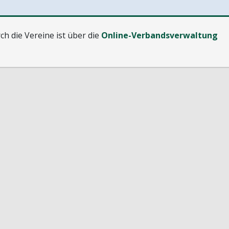
h die Vereine ist über die
Online-Verbandsverwaltung