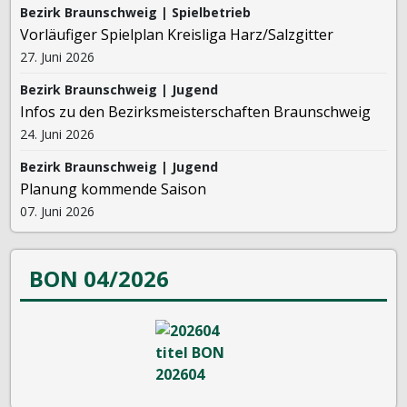
Bezirk Braunschweig | Spielbetrieb
Vorläufiger Spielplan Kreisliga Harz/Salzgitter
27. Juni 2026
Bezirk Braunschweig | Jugend
Infos zu den Bezirksmeisterschaften Braunschweig
24. Juni 2026
Bezirk Braunschweig | Jugend
Planung kommende Saison
07. Juni 2026
BON 04/2026