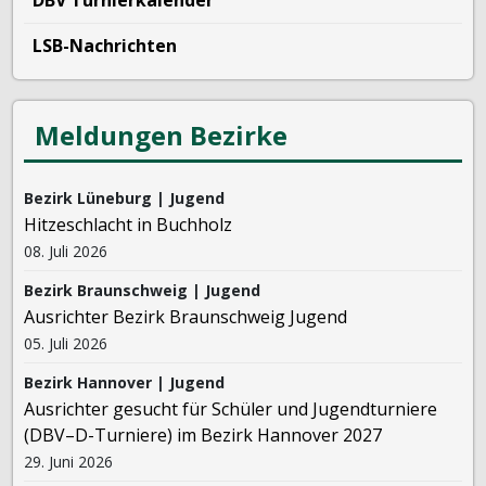
DBV Turnierkalender
LSB-Nachrichten
Meldungen Bezirke
Bezirk Lüneburg | Jugend
Hitzeschlacht in Buchholz
08. Juli 2026
Bezirk Braunschweig | Jugend
Ausrichter Bezirk Braunschweig Jugend
05. Juli 2026
Bezirk Hannover | Jugend
Ausrichter gesucht für Schüler und Jugendturniere
(DBV–D-Turniere) im Bezirk Hannover 2027
29. Juni 2026