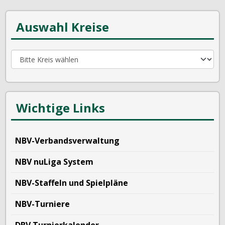
Auswahl Kreise
Wichtige Links
NBV-Verbandsverwaltung
NBV nuLiga System
NBV-Staffeln und Spielpläne
NBV-Turniere