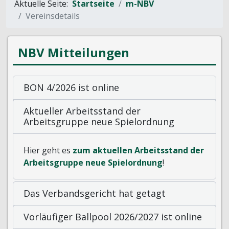
Aktuelle Seite:
Startseite
m-NBV
Vereinsdetails
NBV Mitteilungen
BON 4/2026 ist online
Aktueller Arbeitsstand der
Arbeitsgruppe neue Spielordnung
Hier geht es
zum aktuellen Arbeitsstand der
Arbeitsgruppe neue Spielordnung
!
Das Verbandsgericht hat getagt
Vorläufiger Ballpool 2026/2027 ist online