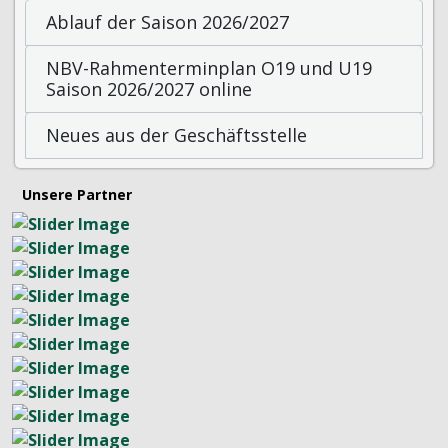
Ablauf der Saison 2026/2027
NBV-Rahmenterminplan O19 und U19
Saison 2026/2027 online
Neues aus der Geschäftsstelle
Unsere Partner