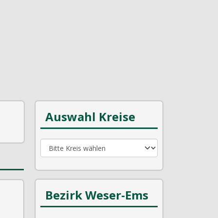
Auswahl Kreise
Bezirk Weser-Ems