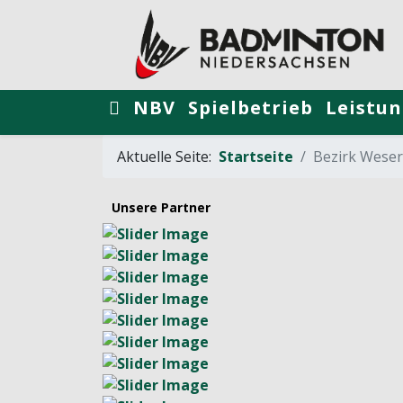
NBV
Spielbetrieb
Leistun
Aktuelle Seite:
Startseite
Bezirk Wese
Unsere Partner