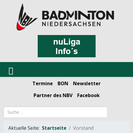
Termine
BON
Newsletter
Partner des NBV
Facebook
Suchbegriff
Aktuelle Seite:
Startseite
Vorstand