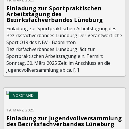
19. MÄRZ 2025
Einladung zur Sportpraktischen
Arbeitstagung des
Bezirksfachverbandes Lüneburg
Einladung zur Sportpraktischen Arbeitstagung des
Bezirksfachverbandes Lüneburg Der Verantwortliche
Sport O19 des NBV - Badminton
Bezirksfachverbandes Lüneburg lädt zur
Sportpraktischen Arbeitstagung ein. Termin:
Sonntag, 30. März 2025 Zeit: im Anschluss an die
Jugendvollversammlung ab ca. [...]
VORSTAND
19. MÄRZ 2025
Einladung zur Jugendvollversammlung
des Bezirksfachverbandes Lüneburg