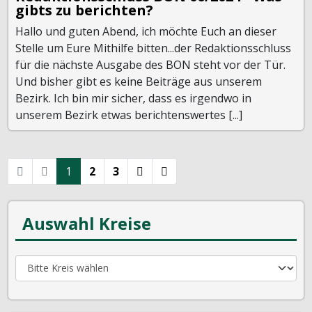
gibts zu berichten?
Hallo und guten Abend, ich möchte Euch an dieser
Stelle um Eure Mithilfe bitten...der Redaktionsschluss
für die nächste Ausgabe des BON steht vor der Tür.
Und bisher gibt es keine Beiträge aus unserem
Bezirk. Ich bin mir sicher, dass es irgendwo in
unserem Bezirk etwas berichtenswertes [...]
1
2
3
Auswahl Kreise