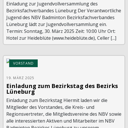
Einladung zur Jugendvollversammlung des
Bezirksfachverbandes Lüneburg Der Verantwortliche
Jugend des NBV Badminton Bezirksfachverbandes
Lüneburg lädt zur Jugendvollversammlung ein.
Termin: Sonntag, 30. März 2025 Zeit: 10:00 Uhr Ort:
Hotel zur Heideblüte (www.heideblüte.de), Celler [...]
VORSTAND
19. MÄRZ 2025
Einladung zum Bezirkstag des Bezirks
Lüneburg
Einladung zum Bezirkstag Hiermit laden wir die
Mitglieder des Vorstandes, die Kreis- und
Regionsvertreter, die Mitgliedsvereine des NBV sowie
alle interessierten Aktiven und Mitarbeiter im NBV
Badminton Bezirkes Lüneburg zu unserem