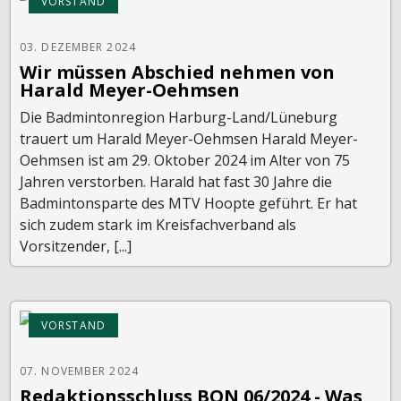
VORSTAND
03. DEZEMBER 2024
Wir müssen Abschied nehmen von
Harald Meyer-Oehmsen
Die Badmintonregion Harburg-Land/Lüneburg
trauert um Harald Meyer-Oehmsen Harald Meyer-
Oehmsen ist am 29. Oktober 2024 im Alter von 75
Jahren verstorben. Harald hat fast 30 Jahre die
Badmintonsparte des MTV Hoopte geführt. Er hat
sich zudem stark im Kreisfachverband als
Vorsitzender, [...]
VORSTAND
07. NOVEMBER 2024
Redaktionsschluss BON 06/2024 - Was