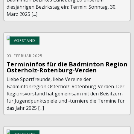
diesjährigen Bezirkstag ein: Termin: Sonntag, 30.
März 2025 [...]
VORSTAND
03. FEBRUAR 2025
Termininfos für die Badminton Region
Osterholz-Rotenburg-Verden
Liebe Sportfreunde, liebe Vereine der
Badmintonregion Osterholz-Rotenburg-Verden. Der
Regionsvorstand hat gemeinsam mit den Beisitzern
für Jugendpunktspiele und -turniere die Termine für
das Jahr 2025 [...]