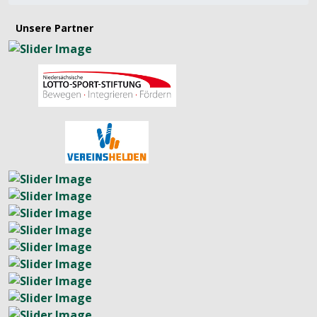
Unsere Partner