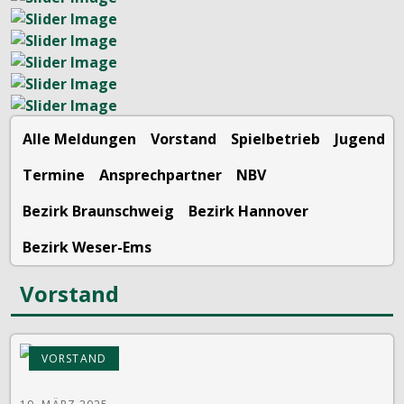
Alle Meldungen
Vorstand
Spielbetrieb
Jugend
Termine
Ansprechpartner
NBV
Bezirk Braunschweig
Bezirk Hannover
Bezirk Weser-Ems
Vorstand
VORSTAND