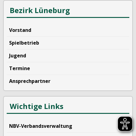
Bezirk Lüneburg
Vorstand
Spielbetrieb
Jugend
Termine
Ansprechpartner
Wichtige Links
NBV-Verbandsverwaltung