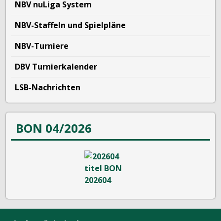
NBV nuLiga System
NBV-Staffeln und Spielpläne
NBV-Turniere
DBV Turnierkalender
LSB-Nachrichten
BON 04/2026