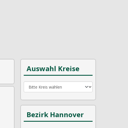
Auswahl Kreise
Bezirk Hannover