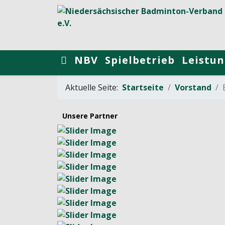
NBV
Spielbetrieb
Leistun
Aktuelle Seite:
Startseite
Vorstand
Unsere Partner