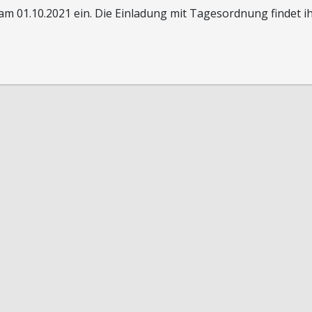
am 01.10.2021 ein. Die Einladung mit Tagesordnung findet i