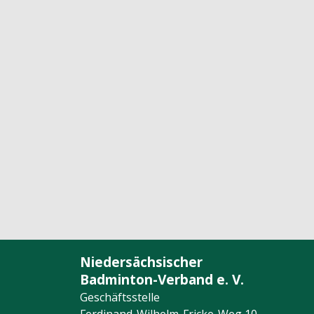
Niedersächsischer
Badminton-Verband e. V.
Geschäftsstelle