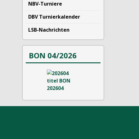
NBV-Turniere
DBV Turnierkalender
LSB-Nachrichten
BON 04/2026