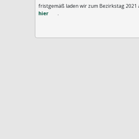
fristgemäß laden wir zum Bezirkstag 2021 
hier
.