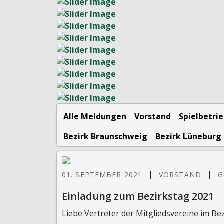
Alle Meldungen
Vorstand
Spielbetri
Bezirk Braunschweig
Bezirk Lüneburg
|
|
01. SEPTEMBER 2021
VORSTAND
G
Einladung zum Bezirkstag 2021
Liebe Vertreter der Mitgliedsvereine im Be