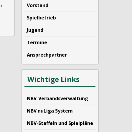
Vorstand
hr
Spielbetrieb
Jugend
Termine
Ansprechpartner
Wichtige Links
NBV-Verbandsverwaltung
NBV nuLiga System
NBV-Staffeln und Spielpläne