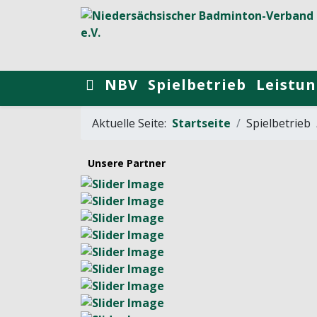
NBV
Spielbetrieb
Leistun
Aktuelle Seite:
Startseite
Spielbetrieb
Unsere Partner