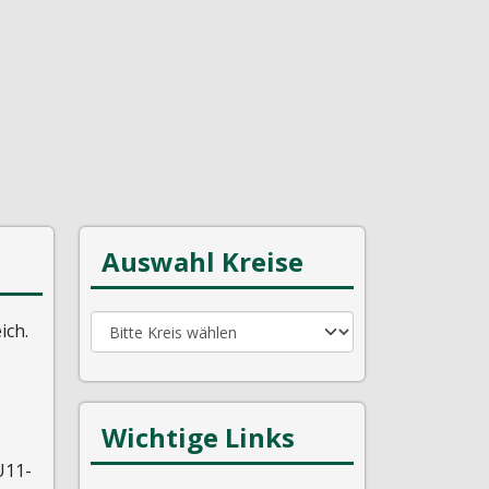
Auswahl Kreise
ich.
Wichtige Links
U11-