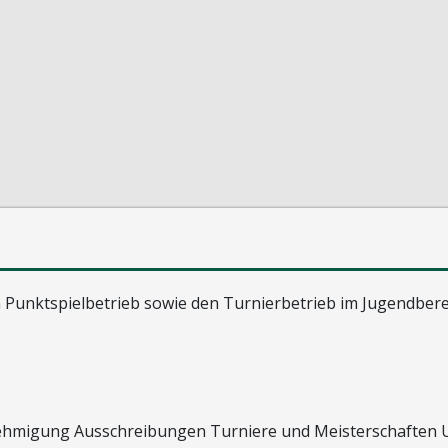
unktspielbetrieb sowie den Turnierbetrieb im Jugendbere
nehmigung Ausschreibungen Turniere und Meisterschaften 