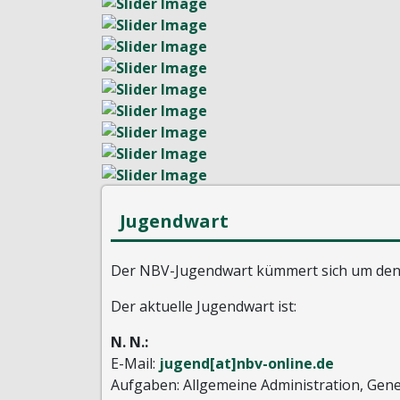
Jugendwart
Der NBV-Jugendwart kümmert sich um den P
Der aktuelle Jugendwart ist:
N. N.:
E-Mail:
jugend[at]nbv-online.de
Aufgaben: Allgemeine Administration, Ge