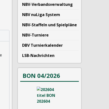
NBV-Verbandsverwaltung
NBV nuLiga System
NBV-Staffeln und Spielpläne
NBV-Turniere
DBV Turnierkalender
ie
LSB-Nachrichten
BON 04/2026