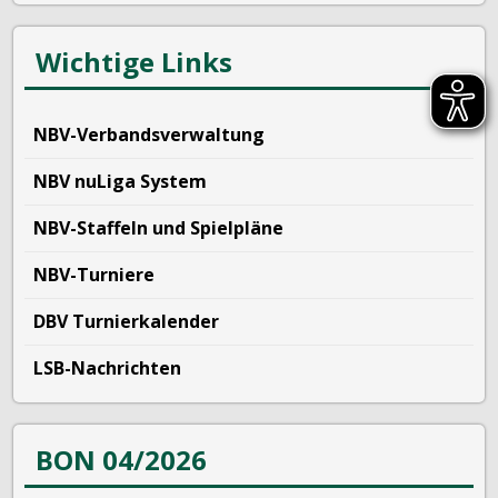
Wichtige Links
NBV-Verbandsverwaltung
NBV nuLiga System
NBV-Staffeln und Spielpläne
NBV-Turniere
DBV Turnierkalender
LSB-Nachrichten
BON 04/2026