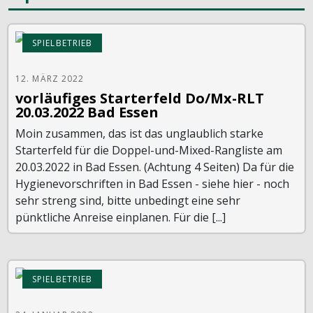
SPIELBETRIEB
12. MÄRZ 2022
vorläufiges Starterfeld Do/Mx-RLT
20.03.2022 Bad Essen
Moin zusammen, das ist das unglaublich starke
Starterfeld für die Doppel-und-Mixed-Rangliste am
20.03.2022 in Bad Essen. (Achtung 4 Seiten) Da für die
Hygienevorschriften in Bad Essen - siehe hier - noch
sehr streng sind, bitte unbedingt eine sehr
pünktliche Anreise einplanen. Für die [...]
SPIELBETRIEB