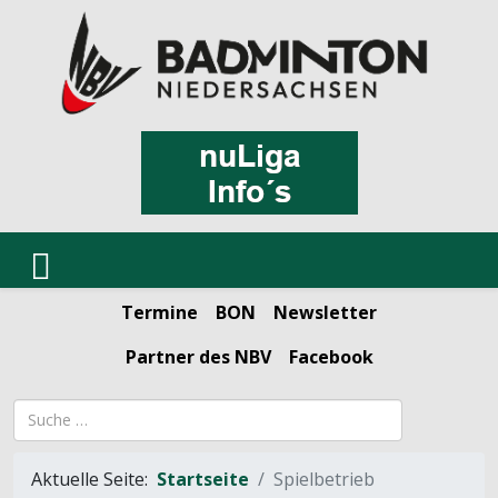
Termine
BON
Newsletter
Partner des NBV
Facebook
Suchbegriff
Aktuelle Seite:
Startseite
Spielbetrieb