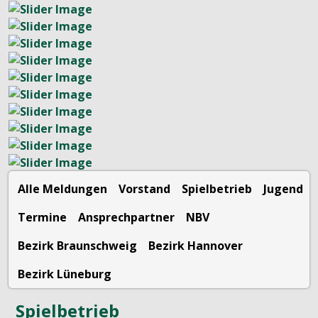
Alle Meldungen
Vorstand
Spielbetrieb
Jugend
Termine
Ansprechpartner
NBV
Bezirk Braunschweig
Bezirk Hannover
Bezirk Lüneburg
Spielbetrieb