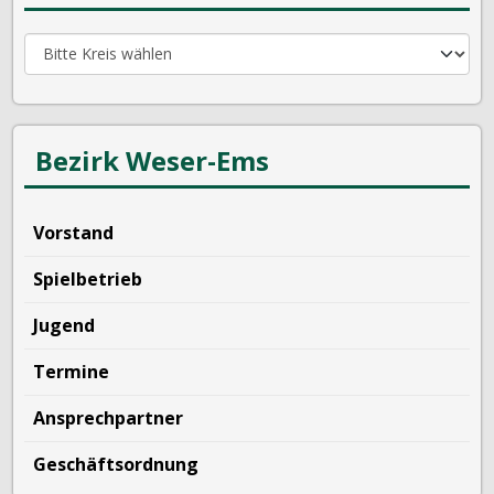
Bezirk Weser-Ems
Vorstand
Spielbetrieb
Jugend
Termine
Ansprechpartner
Geschäftsordnung