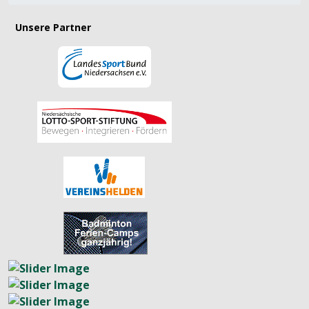
Unsere Partner