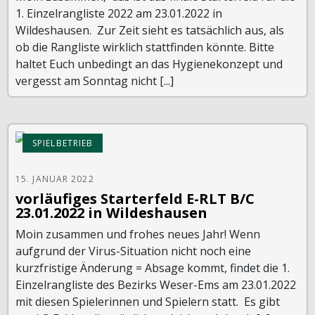
1. Einzelrangliste 2022 am 23.01.2022 in
Wildeshausen. Zur Zeit sieht es tatsächlich aus, als
ob die Rangliste wirklich stattfinden könnte. Bitte
haltet Euch unbedingt an das Hygienekonzept und
vergesst am Sonntag nicht [...]
SPIELBETRIEB
15. JANUAR 2022
vorläufiges Starterfeld E-RLT B/C
23.01.2022 in Wildeshausen
Moin zusammen und frohes neues Jahr! Wenn
aufgrund der Virus-Situation nicht noch eine
kurzfristige Änderung = Absage kommt, findet die 1.
Einzelrangliste des Bezirks Weser-Ems am 23.01.2022
mit diesen Spielerinnen und Spielern statt. Es gibt