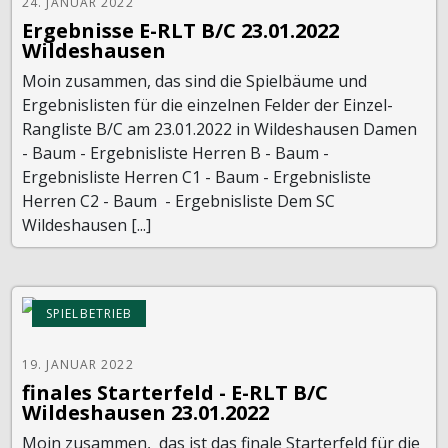
24. JANUAR 2022
Ergebnisse E-RLT B/C 23.01.2022
Wildeshausen
Moin zusammen, das sind die Spielbäume und
Ergebnislisten für die einzelnen Felder der Einzel-
Rangliste B/C am 23.01.2022 in Wildeshausen Damen
- Baum - Ergebnisliste Herren B - Baum -
Ergebnisliste Herren C1 - Baum - Ergebnisliste
Herren C2 - Baum - Ergebnisliste Dem SC
Wildeshausen [...]
SPIELBETRIEB
19. JANUAR 2022
finales Starterfeld - E-RLT B/C
Wildeshausen 23.01.2022
Moin zusammen, das ist das finale Starterfeld für die