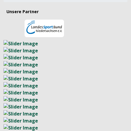
Unsere Partner