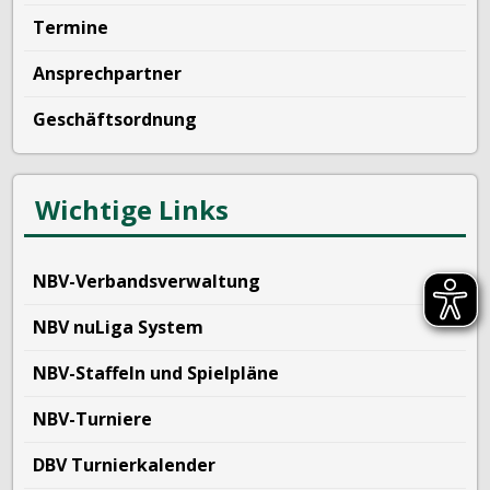
Termine
Ansprechpartner
Geschäftsordnung
Wichtige Links
NBV-Verbandsverwaltung
NBV nuLiga System
NBV-Staffeln und Spielpläne
NBV-Turniere
DBV Turnierkalender