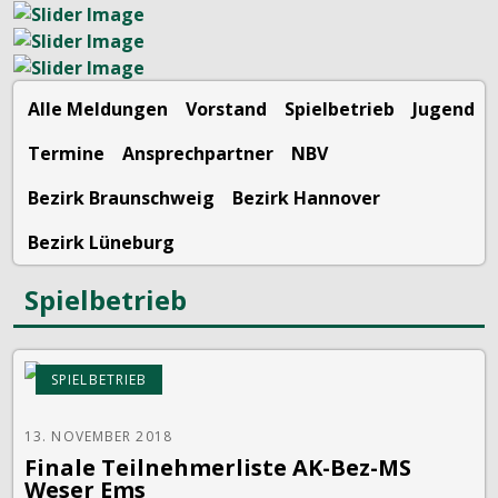
Alle Meldungen
Vorstand
Spielbetrieb
Jugend
Termine
Ansprechpartner
NBV
Bezirk Braunschweig
Bezirk Hannover
Bezirk Lüneburg
Spielbetrieb
SPIELBETRIEB
13. NOVEMBER 2018
Finale Teilnehmerliste AK-Bez-MS
Weser Ems