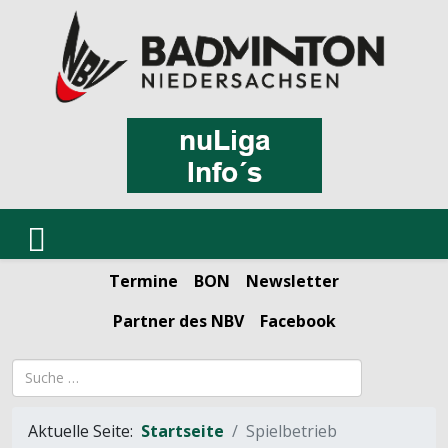
Termine
BON
Newsletter
Partner des NBV
Facebook
Suchbegriff
Aktuelle Seite:
Startseite
Spielbetrieb