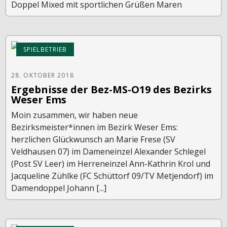
Doppel Mixed mit sportlichen Grüßen Maren
SPIELBETRIEB
28. OKTOBER 2018
Ergebnisse der Bez-MS-O19 des Bezirks
Weser Ems
Moin zusammen, wir haben neue
Bezirksmeister*innen im Bezirk Weser Ems:
herzlichen Glückwunsch an Marie Frese (SV
Veldhausen 07) im Dameneinzel Alexander Schlegel
(Post SV Leer) im Herreneinzel Ann-Kathrin Krol und
Jacqueline Zühlke (FC Schüttorf 09/TV Metjendorf) im
Damendoppel Johann [...]