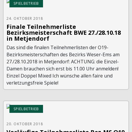
SPIELBETRIEB
24. OKTOBER 2018
Finale Teilnehmerliste
Bezirksmeisterschaft BWE 27./28.10.18
in Metjendorf
Das sind die finalen Teilnehmerlisten der O19-
Bezirksmeisterschaften des Bezirks Weser-Ems am
27./28.10.2018 in Metjendorf: ACHTUNG: die Einzel-
Damen brauchen sich erst bis 11.00 Uhr anmelden!
Einzel Doppel Mixed Ich wünsche allen faire und
verletzungsfreie Spiele!
SPIELBETRIEB
20. OKTOBER 2018