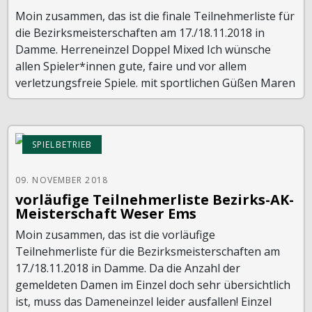
Moin zusammen, das ist die finale Teilnehmerliste für
die Bezirksmeisterschaften am 17./18.11.2018 in
Damme. Herreneinzel Doppel Mixed Ich wünsche
allen Spieler*innen gute, faire und vor allem
verletzungsfreie Spiele. mit sportlichen Güßen Maren
SPIELBETRIEB
09. NOVEMBER 2018
vorläufige Teilnehmerliste Bezirks-AK-
Meisterschaft Weser Ems
Moin zusammen, das ist die vorläufige
Teilnehmerliste für die Bezirksmeisterschaften am
17./18.11.2018 in Damme. Da die Anzahl der
gemeldeten Damen im Einzel doch sehr übersichtlich
ist, muss das Dameneinzel leider ausfallen! Einzel