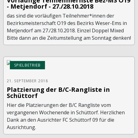
Vorläufige Teilnehmerliste Bez-MS O19
- Metjendorf - 27./28.10.2018
das sind die vorläufigen Teilnehmer*innen der
Bezirksmeisterschaft O19 des Bezirks Weser-Ems in
Metjendorf am 27./28.10.2018. Einzel Doppel Mixed
Bitte dann an die Zeitumstellung am Sonntag denken!
SPIELBETRIEB
21. SEPTEMBER 2018
Platzierung der B/C-Rangliste in
Schüttorf
Hier die Platzierungen der B/C Rangliste vom
vergangenen Wochenende in Schüttorf. Herzlichen
Dank an den Ausrichter FC Schüttorf 09 für die
Ausrichtung.