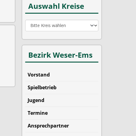
Auswahl Kreise
Bezirk Weser-Ems
Vorstand
Spielbetrieb
Jugend
Termine
Ansprechpartner