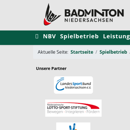
NBV
Spielbetrieb
Leistung
Aktuelle Seite:
Startseite
Spielbetrieb
Unsere Partner