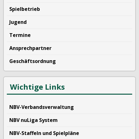
Spielbetrieb
Jugend
Termine
Ansprechpartner
Geschäftsordnung
Wichtige Links
NBV-Verbandsverwaltung
NBV nuLiga System
NBV-Staffeln und Spielpläne