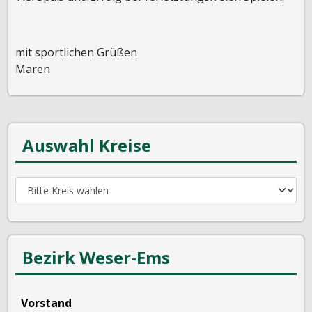
mit sportlichen Grüßen
Maren
Auswahl Kreise
Bezirk Weser-Ems
Vorstand