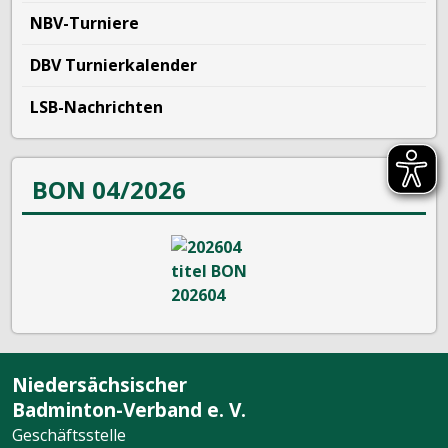
NBV-Turniere
DBV Turnierkalender
LSB-Nachrichten
BON 04/2026
Niedersächsischer
Badminton-Verband e. V.
Geschäftsstelle