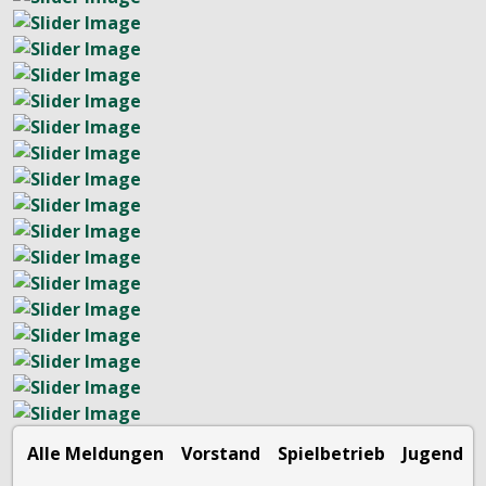
Alle Meldungen
Vorstand
Spielbetrieb
Jugend