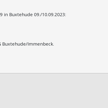
9 in Buxtehude 09./10.09.2023:
SG Buxtehude/Immenbeck.