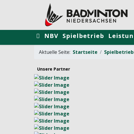
NBV
Spielbetrieb
Leistun
Aktuelle Seite:
Startseite
Spielbetrieb
Unsere Partner