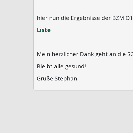
hier nun die Ergebnisse der BZM O1
Liste
Mein herzlicher Dank geht an die 
Bleibt alle gesund!
Grüße Stephan