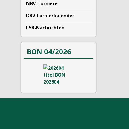
NBV-Turniere
DBV Turnierkalender
LSB-Nachrichten
BON 04/2026