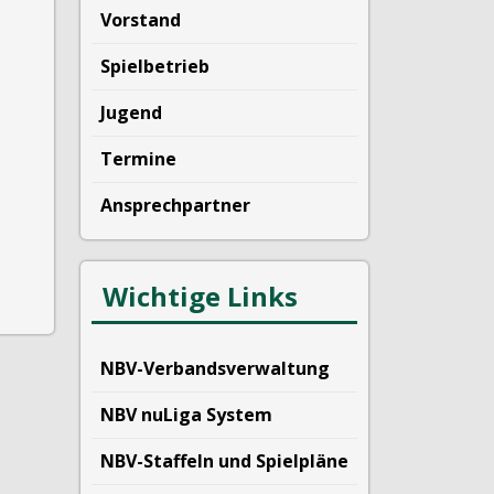
Vorstand
Spielbetrieb
Jugend
Termine
Ansprechpartner
Wichtige Links
NBV-Verbandsverwaltung
NBV nuLiga System
NBV-Staffeln und Spielpläne