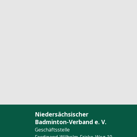
Niedersächsischer
Badminton-Verband e. V.
Geschäftsstelle