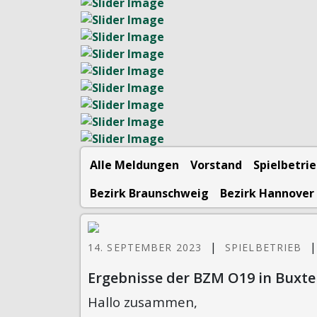
Alle Meldungen
Vorstand
Spielbetri
Bezirk Braunschweig
Bezirk Hannover
|
14. SEPTEMBER 2023
SPIELBETRIEB
Ergebnisse der BZM O19 in Buxte
Hallo zusammen,