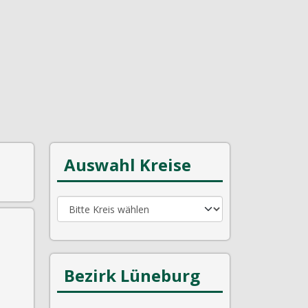
Auswahl Kreise
Bezirk Lüneburg