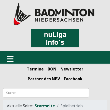
Termine
BON
Newsletter
Partner des NBV
Facebook
Suchbegriff
Aktuelle Seite:
Startseite
Spielbetrieb