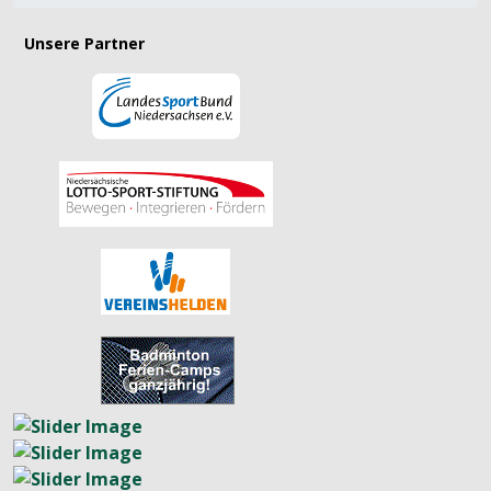
Unsere Partner