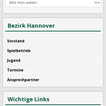
Bezirk Hannover
Vorstand
Spielbetrieb
Jugend
Termine
Ansprechpartner
Wichtige Links