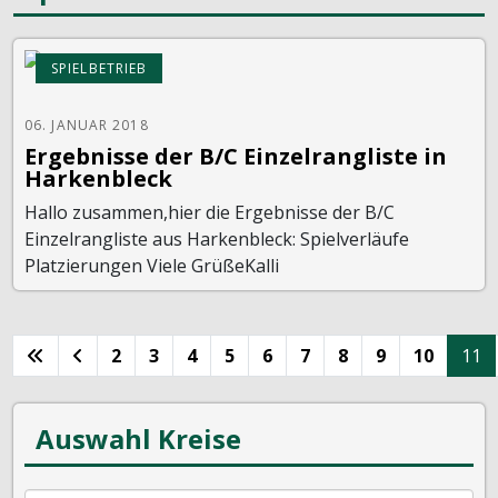
SPIELBETRIEB
06. JANUAR 2018
Ergebnisse der B/C Einzelrangliste in
Harkenbleck
Hallo zusammen,hier die Ergebnisse der B/C
Einzelrangliste aus Harkenbleck: Spielverläufe
Platzierungen Viele GrüßeKalli
2
3
4
5
6
7
8
9
10
11
Auswahl Kreise