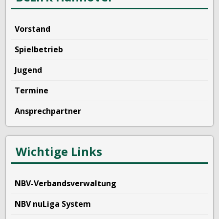
Vorstand
Spielbetrieb
Jugend
Termine
Ansprechpartner
Wichtige Links
NBV-Verbandsverwaltung
NBV nuLiga System