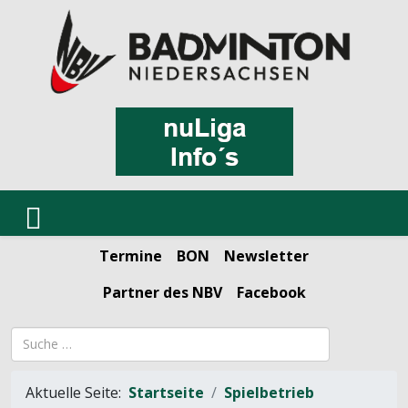
Termine
BON
Newsletter
Partner des NBV
Facebook
Suchbegriff
Aktuelle Seite:
Startseite
Spielbetrieb