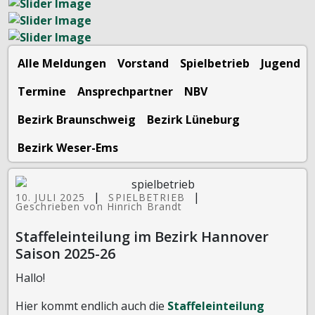
Alle Meldungen
Vorstand
Spielbetrieb
Jugend
Termine
Ansprechpartner
NBV
Bezirk Braunschweig
Bezirk Lüneburg
Bezirk Weser-Ems
|
|
10. JULI 2025
SPIELBETRIEB
Geschrieben von Hinrich Brandt
Staffeleinteilung im Bezirk Hannover
Saison 2025-26
Hallo!
Hier kommt endlich auch die
Staffeleinteilung