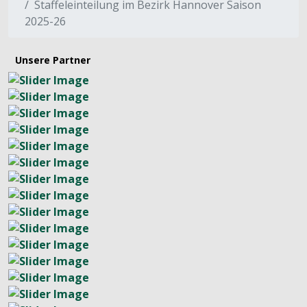
Staffeleinteilung im Bezirk Hannover Saison
2025-26
Unsere Partner