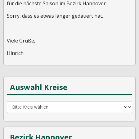
für die nächste Saison im Bezirk Hannover.
Sorry, dass es etwas länger gedauert hat.
Viele Grüße,
Hinrich
Auswahl Kreise
Bezirk Hannover