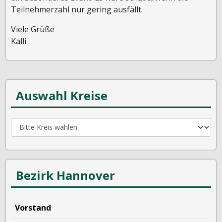
Teilnehmerzahl nur gering ausfällt.
Viele Grüße
Kalli
Auswahl Kreise
Bezirk Hannover
Vorstand