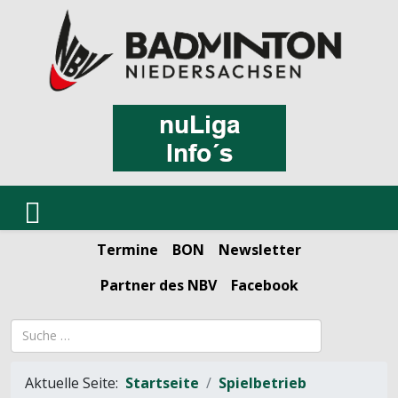
Termine
BON
Newsletter
Partner des NBV
Facebook
Suchbegriff
Aktuelle Seite:
Startseite
Spielbetrieb