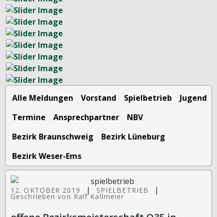
Alle Meldungen
Vorstand
Spielbetrieb
Jugend
Termine
Ansprechpartner
NBV
Bezirk Braunschweig
Bezirk Lüneburg
Bezirk Weser-Ems
|
|
12. OKTOBER 2019
SPIELBETRIEB
Geschrieben von Ralf Kallmeier