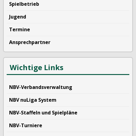
Spielbetrieb
Jugend
Termine
Ansprechpartner
Wichtige Links
NBV-Verbandsverwaltung
NBV nuLiga System
NBV-Staffeln und Spielpläne
NBV-Turniere