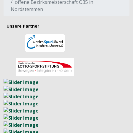
offene Bezirksmeisterschaft O35 in
Nordstemmen
Unsere Partner