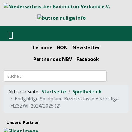
Termine
BON
Newsletter
Partner des NBV
Facebook
Suchbegriff
Aktuelle Seite:
Startseite
Spielbetrieb
Endgültige Spielpläne Bezirksklasse + Kreisliga
HZSZWF 2024/2025 (2)
Unsere Partner