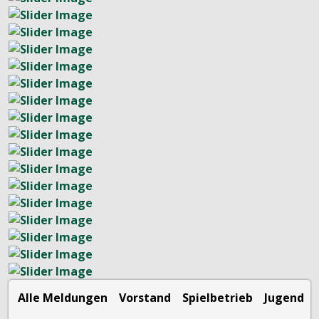
Alle Meldungen
Vorstand
Spielbetrieb
Jugend