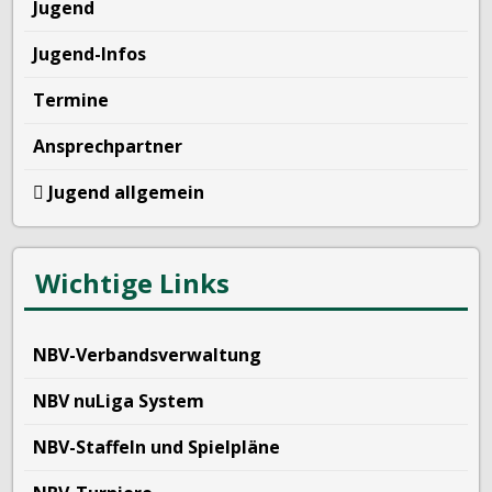
Jugend
Jugend-Infos
Termine
Ansprechpartner
Jugend allgemein
Wichtige Links
NBV-Verbandsverwaltung
NBV nuLiga System
NBV-Staffeln und Spielpläne