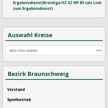
Ergebnisdienst)Kreisliga HZ SZ WF BS (als Link
zum Ergebnisdienst)
Auswahl Kreise
Bezirk Braunschweig
Vorstand
Spielbetrieb