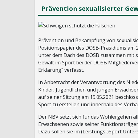
Prävention sexualisierter Gew
Prävention und Bekämpfung von sexualisie
Positionspapier des DOSB-Präsidiums am 25
unter dem Dach des DOSB zusammen mit sei
Gewalt im Sport bei der DOSB Mitglieder
Erklärung“ verfasst.
In Anbetracht der Verantwortung des Nied
Kinder, Jugendlichen und jungen Erwachse
auf seiner Sitzung am 19.05.2021 beschlos
Sport zu erstellen und innerhalb des Verb
Der NBV setzt sich für das Wohlergehen al
Erwachsenen sowie seiner Funktionsträger*
Dazu sollen sie im (Leistungs-)Sport Unter