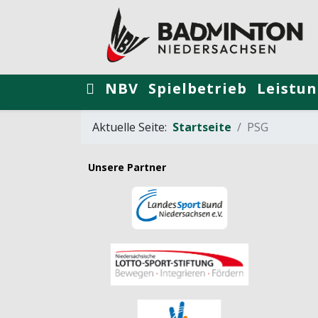
NBV
Spielbetrieb
Leistun
Aktuelle Seite:
Startseite
PSG
Unsere Partner