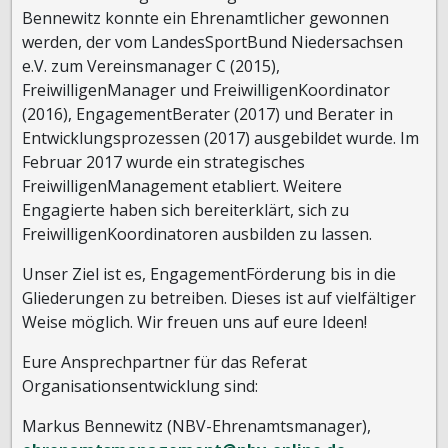
Bennewitz konnte ein Ehrenamtlicher gewonnen
werden, der vom LandesSportBund Niedersachsen
e.V. zum Vereinsmanager C (2015),
FreiwilligenManager und FreiwilligenKoordinator
(2016), EngagementBerater (2017) und Berater in
Entwicklungsprozessen (2017) ausgebildet wurde. Im
Februar 2017 wurde ein strategisches
FreiwilligenManagement etabliert. Weitere
Engagierte haben sich bereiterklärt, sich zu
FreiwilligenKoordinatoren ausbilden zu lassen.
Unser Ziel ist es, EngagementFörderung bis in die
Gliederungen zu betreiben. Dieses ist auf vielfältiger
Weise möglich. Wir freuen uns auf eure Ideen!
Eure Ansprechpartner für das Referat
Organisationsentwicklung sind:
Markus Bennewitz (NBV-Ehrenamtsmanager),