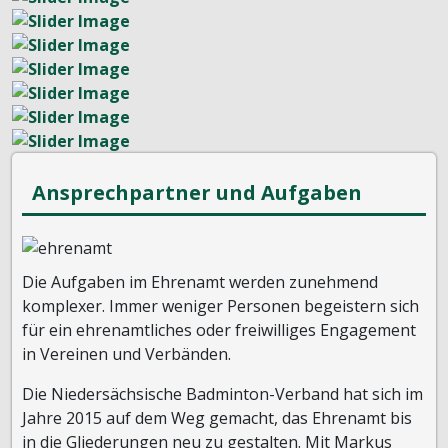
Ansprechpartner und Aufgaben
Die Aufgaben im Ehrenamt werden zunehmend
komplexer. Immer weniger Personen begeistern sich
für ein ehrenamtliches oder freiwilliges Engagement
in Vereinen und Verbänden.
Die Niedersächsische Badminton-Verband hat sich im
Jahre 2015 auf dem Weg gemacht, das Ehrenamt bis
in die Gliederungen neu zu gestalten. Mit Markus