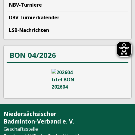
NBV-Turniere
DBV Turnierkalender
LSB-Nachrichten
BON 04/2026
Niedersächsischer
Badminton-Verband e. V.
Geschäftsstelle