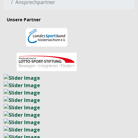
Ansprechpartner
Unsere Partner