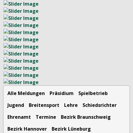
Alle Meldungen
Präsidium
Spielbetrieb
Jugend
Breitensport
Lehre
Schiedsrichter
Ehrenamt
Termine
Bezirk Braunschweig
Bezirk Hannover
Bezirk Lüneburg