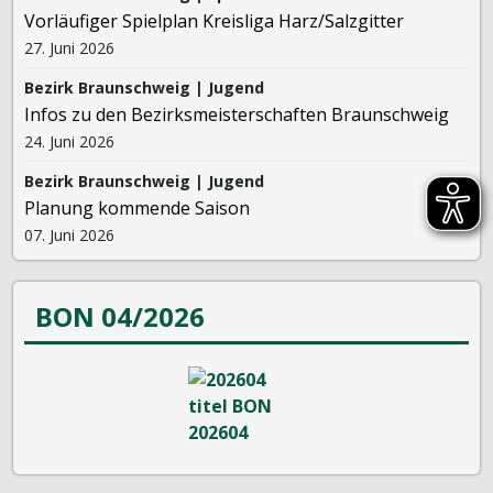
Vorläufiger Spielplan Kreisliga Harz/Salzgitter
27. Juni 2026
Bezirk Braunschweig | Jugend
Infos zu den Bezirksmeisterschaften Braunschweig
24. Juni 2026
Bezirk Braunschweig | Jugend
Planung kommende Saison
07. Juni 2026
BON 04/2026