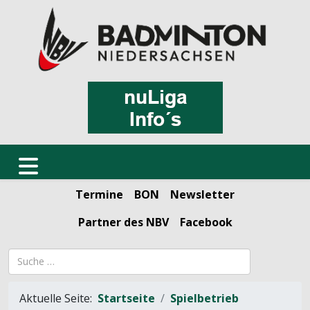
Termine
BON
Newsletter
Partner des NBV
Facebook
Suchbegriff
Aktuelle Seite:
Startseite
Spielbetrieb