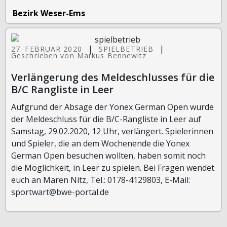
Bezirk Weser-Ems
|
|
27. FEBRUAR 2020
SPIELBETRIEB
Geschrieben von Markus Bennewitz
Verlängerung des Meldeschlusses für die
B/C Rangliste in Leer
Aufgrund der Absage der Yonex German Open wurde
der Meldeschluss für die B/C-Rangliste in Leer auf
Samstag, 29.02.2020, 12 Uhr, verlängert. Spielerinnen
und Spieler, die an dem Wochenende die Yonex
German Open besuchen wollten, haben somit noch
die Möglichkeit, in Leer zu spielen. Bei Fragen wendet
euch an Maren Nitz, Tel.: 0178-4129803, E-Mail:
sportwart@bwe-portal.de