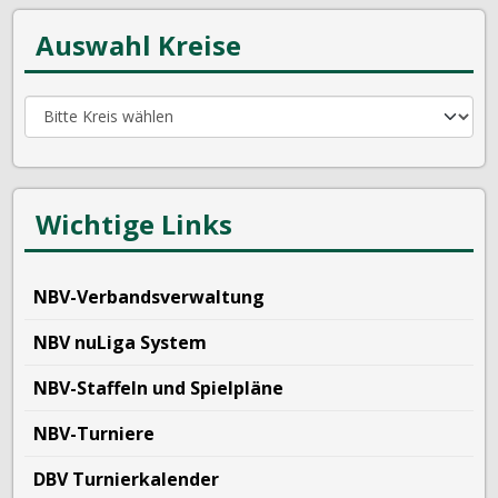
Auswahl Kreise
Wichtige Links
NBV-Verbandsverwaltung
NBV nuLiga System
NBV-Staffeln und Spielpläne
NBV-Turniere
DBV Turnierkalender