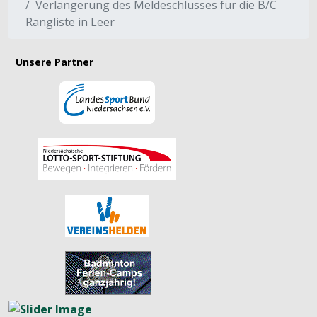
Verlängerung des Meldeschlusses für die B/C
Rangliste in Leer
Unsere Partner