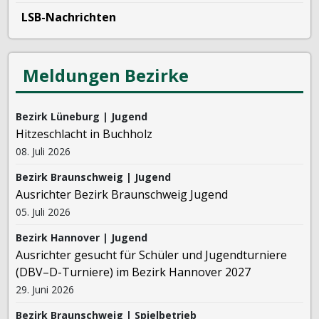
LSB-Nachrichten
Meldungen Bezirke
Bezirk Lüneburg | Jugend
Hitzeschlacht in Buchholz
08. Juli 2026
Bezirk Braunschweig | Jugend
Ausrichter Bezirk Braunschweig Jugend
05. Juli 2026
Bezirk Hannover | Jugend
Ausrichter gesucht für Schüler und Jugendturniere
(DBV–D-Turniere) im Bezirk Hannover 2027
29. Juni 2026
Bezirk Braunschweig | Spielbetrieb