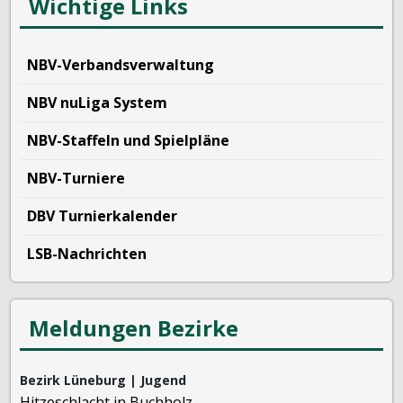
Wichtige Links
NBV-Verbandsverwaltung
NBV nuLiga System
NBV-Staffeln und Spielpläne
NBV-Turniere
DBV Turnierkalender
LSB-Nachrichten
Meldungen Bezirke
Bezirk Lüneburg | Jugend
Hitzeschlacht in Buchholz