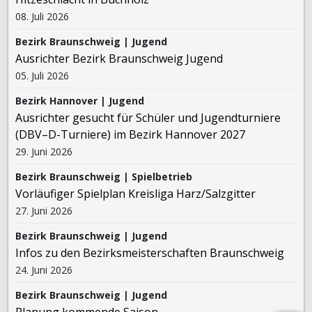
08. Juli 2026
Bezirk Braunschweig | Jugend
Ausrichter Bezirk Braunschweig Jugend
05. Juli 2026
Bezirk Hannover | Jugend
Ausrichter gesucht für Schüler und Jugendturniere
(DBV–D-Turniere) im Bezirk Hannover 2027
29. Juni 2026
Bezirk Braunschweig | Spielbetrieb
Vorläufiger Spielplan Kreisliga Harz/Salzgitter
27. Juni 2026
Bezirk Braunschweig | Jugend
Infos zu den Bezirksmeisterschaften Braunschweig
24. Juni 2026
Bezirk Braunschweig | Jugend
Planung kommende Saison