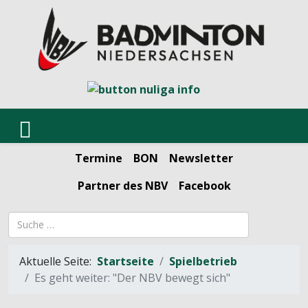
Termine
BON
Newsletter
Partner des NBV
Facebook
Suchbegriff
Aktuelle Seite:
Startseite
Spielbetrieb
Es geht weiter: "Der NBV bewegt sich"