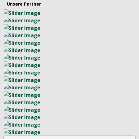
Unsere Partner