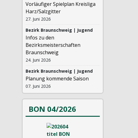
Vorläufiger Spielplan Kreisliga
Harz/Salzgitter
27. Juni 2026
Bezirk Braunschweig | Jugend
Infos zu den
Bezirksmeisterschaften
Braunschweig
24. Juni 2026
Bezirk Braunschweig | Jugend
Planung kommende Saison
07. Juni 2026
BON 04/2026