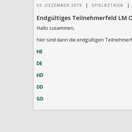
|
|
03. DEZEMBER 2019
SPIELBETRIEB
Endgültiges Teilnehmerfeld LM 
Hallo zusammen,
hier sind dann die endgültigen Teilnehme
HE
DE
HD
DD
GD