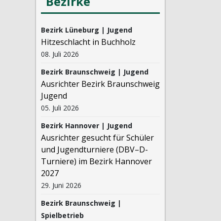
Bezirke
Bezirk Lüneburg | Jugend
Hitzeschlacht in Buchholz
08. Juli 2026
Bezirk Braunschweig | Jugend
Ausrichter Bezirk Braunschweig
Jugend
05. Juli 2026
Bezirk Hannover | Jugend
Ausrichter gesucht für Schüler
und Jugendturniere (DBV–D-
Turniere) im Bezirk Hannover
2027
29. Juni 2026
Bezirk Braunschweig |
Spielbetrieb