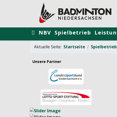
NBV
Spielbetrieb
Leistun
Aktuelle Seite:
Startseite
Spielbetrieb
Unsere Partner