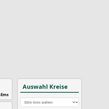
Auswahl Kreise
-Ems