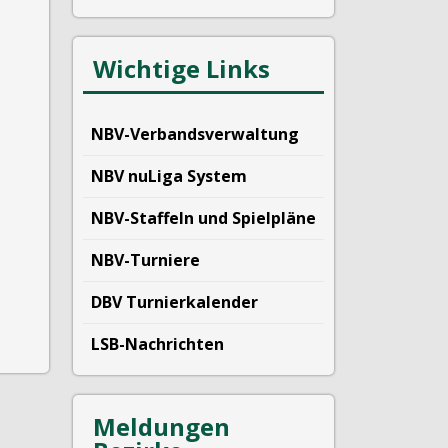
Wichtige Links
NBV-Verbandsverwaltung
NBV nuLiga System
NBV-Staffeln und Spielpläne
NBV-Turniere
DBV Turnierkalender
LSB-Nachrichten
Meldungen