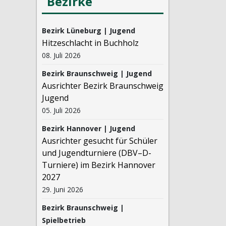
Bezirke
Bezirk Lüneburg | Jugend
Hitzeschlacht in Buchholz
08. Juli 2026
Bezirk Braunschweig | Jugend
Ausrichter Bezirk Braunschweig
Jugend
05. Juli 2026
Bezirk Hannover | Jugend
Ausrichter gesucht für Schüler
und Jugendturniere (DBV–D-
Turniere) im Bezirk Hannover
2027
29. Juni 2026
Bezirk Braunschweig |
Spielbetrieb