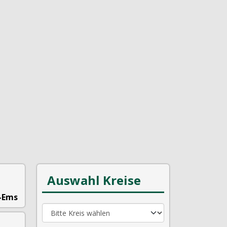
Auswahl Kreise
-Ems