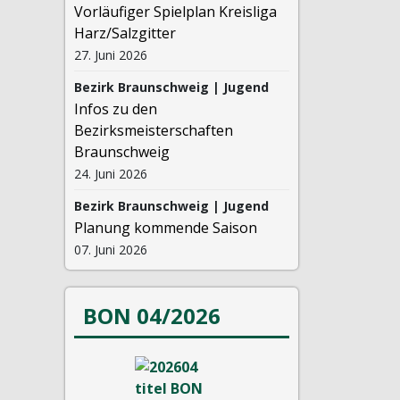
Vorläufiger Spielplan Kreisliga
Harz/Salzgitter
27. Juni 2026
Bezirk Braunschweig | Jugend
Infos zu den
Bezirksmeisterschaften
Braunschweig
24. Juni 2026
Bezirk Braunschweig | Jugend
Planung kommende Saison
07. Juni 2026
BON 04/2026