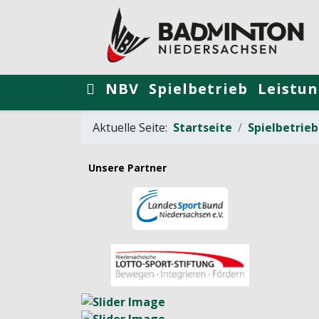
NBV
Spielbetrieb
Leistun
Aktuelle Seite:
Startseite
Spielbetrieb
Unsere Partner