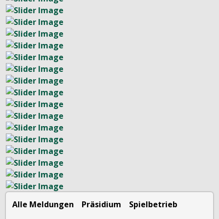
Alle Meldungen
Präsidium
Spielbetrieb