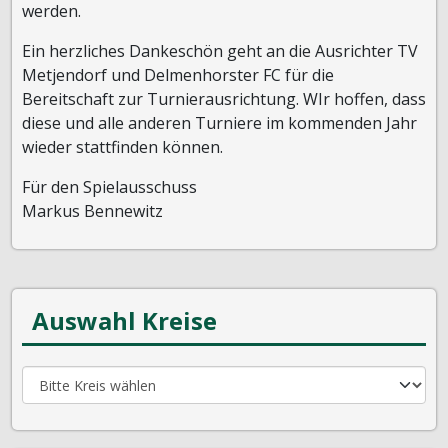
werden.
Ein herzliches Dankeschön geht an die Ausrichter TV
Metjendorf und Delmenhorster FC für die
Bereitschaft zur Turnierausrichtung. WIr hoffen, dass
diese und alle anderen Turniere im kommenden Jahr
wieder stattfinden können.
Für den Spielausschuss
Markus Bennewitz
Auswahl Kreise