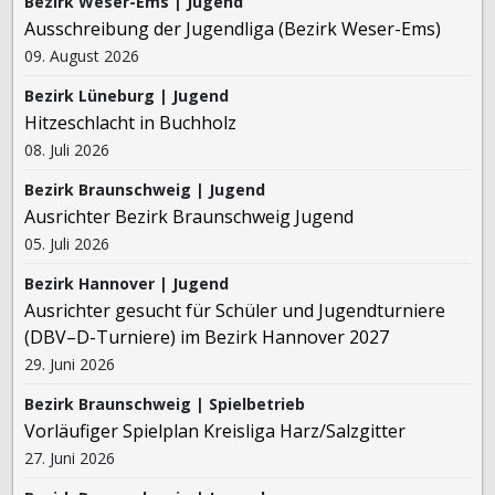
Bezirk Weser-Ems | Jugend
Ausschreibung der Jugendliga (Bezirk Weser-Ems)
09. August 2026
Bezirk Lüneburg | Jugend
Hitzeschlacht in Buchholz
08. Juli 2026
Bezirk Braunschweig | Jugend
Ausrichter Bezirk Braunschweig Jugend
05. Juli 2026
Bezirk Hannover | Jugend
Ausrichter gesucht für Schüler und Jugendturniere
(DBV–D-Turniere) im Bezirk Hannover 2027
29. Juni 2026
Bezirk Braunschweig | Spielbetrieb
Vorläufiger Spielplan Kreisliga Harz/Salzgitter
27. Juni 2026