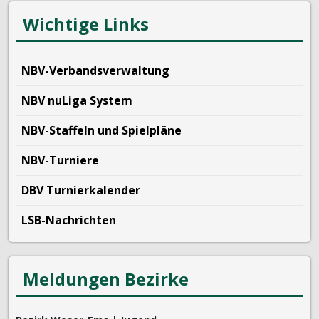
Wichtige Links
NBV-Verbandsverwaltung
NBV nuLiga System
NBV-Staffeln und Spielpläne
NBV-Turniere
DBV Turnierkalender
LSB-Nachrichten
Meldungen Bezirke