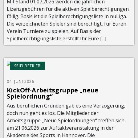
Mit Stand 01.07.2026 werden die jährlichen
Lizenzgebühren für die aktiven Spielberechtigungen
fällig. Basis ist die Spielberechtigungsliste in nuLiga.
Die verzeichneten Spieler sind berechtigt, für Euren
Verein Turniere zu spielen. Auf Basis der
Spielberechtigungsliste erstellt Ihr Eure [...]
SPIELBETRIEB
04. JUNI 2026
KickOff-Arbeitsgruppe „neue
Spielordnung“
Aus beruflichen Gründen gab es eine Verzögerung,
doch nun geht es los. Die Mitglieder der
Arbeitsgruppe „Neue Spielordnungen“ treffen sich
am 21.06.2026 zur Auftaktveranstaltung in der
Akademie des Sports in Hannover. Die