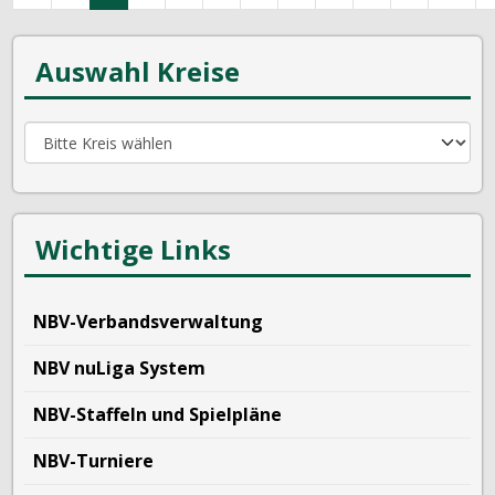
Auswahl Kreise
Wichtige Links
NBV-Verbandsverwaltung
NBV nuLiga System
NBV-Staffeln und Spielpläne
NBV-Turniere