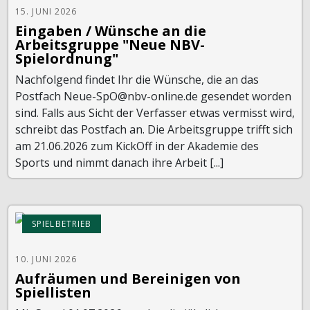
15. JUNI 2026
Eingaben / Wünsche an die
Arbeitsgruppe "Neue NBV-
Spielordnung"
Nachfolgend findet Ihr die Wünsche, die an das
Postfach Neue-SpO@nbv-online.de gesendet worden
sind. Falls aus Sicht der Verfasser etwas vermisst wird,
schreibt das Postfach an. Die Arbeitsgruppe trifft sich
am 21.06.2026 zum KickOff in der Akademie des
Sports und nimmt danach ihre Arbeit [...]
SPIELBETRIEB
10. JUNI 2026
Aufräumen und Bereinigen von
Spiellisten