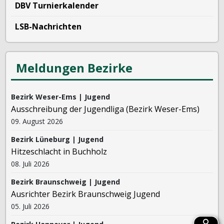
DBV Turnierkalender
LSB-Nachrichten
Meldungen Bezirke
Bezirk Weser-Ems | Jugend
Ausschreibung der Jugendliga (Bezirk Weser-Ems)
09. August 2026
Bezirk Lüneburg | Jugend
Hitzeschlacht in Buchholz
08. Juli 2026
Bezirk Braunschweig | Jugend
Ausrichter Bezirk Braunschweig Jugend
05. Juli 2026