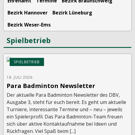
Ehrenamt
Termine
Bezirk Braunschweig
Bezirk Hannover
Bezirk Lüneburg
Bezirk Weser-Ems
Spielbetrieb
SPIELBETRIEB
18. JULI 2026
Para Badminton Newsletter
Der aktuelle Para Badminton Newsletter des DBV,
Ausgabe 3, steht für euch bereit. Es geht um aktuelle
Turniere, interessante Termine und – neu – jeweils
ein Spielerprofil. Das Para Badminton-Team freuen
sich über aktive Kontaktaufnahme bei Ideen und
Rückfragen. Viel Spaß beim [...]