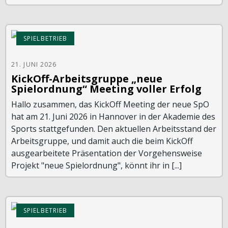
SPIELBETRIEB
21. JUNI 2026
KickOff-Arbeitsgruppe „neue
Spielordnung“ Meeting voller Erfolg
Hallo zusammen, das KickOff Meeting der neue SpO
hat am 21. Juni 2026 in Hannover in der Akademie des
Sports stattgefunden. Den aktuellen Arbeitsstand der
Arbeitsgruppe, und damit auch die beim KickOff
ausgearbeitete Präsentation der Vorgehensweise
Projekt "neue Spielordnung", könnt ihr in [...]
SPIELBETRIEB