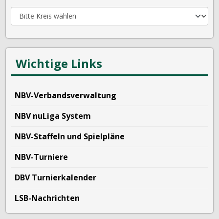
Wichtige Links
NBV-Verbandsverwaltung
NBV nuLiga System
NBV-Staffeln und Spielpläne
NBV-Turniere
DBV Turnierkalender
LSB-Nachrichten