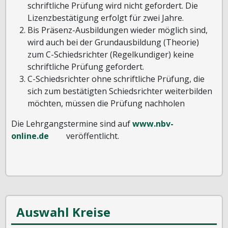
schriftliche Prüfung wird nicht gefordert. Die
Lizenzbestätigung erfolgt für zwei Jahre.
Bis Präsenz-Ausbildungen wieder möglich sind,
wird auch bei der Grundausbildung (Theorie)
zum C-Schiedsrichter (Regelkundiger) keine
schriftliche Prüfung gefordert.
C-Schiedsrichter ohne schriftliche Prüfung, die
sich zum bestätigten Schiedsrichter weiterbilden
möchten, müssen die Prüfung nachholen
Die Lehrgangstermine sind auf
www.nbv-
online.de
veröffentlicht.
Auswahl Kreise