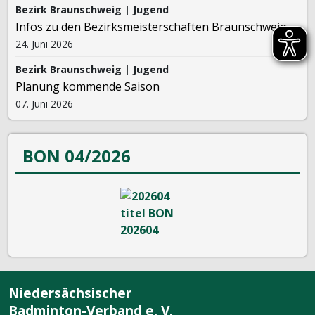
Bezirk Braunschweig | Jugend
Infos zu den Bezirksmeisterschaften Braunschweig
24. Juni 2026
Bezirk Braunschweig | Jugend
Planung kommende Saison
07. Juni 2026
BON 04/2026
Niedersächsischer
Badminton-Verband e. V.