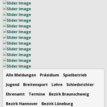
Alle Meldungen
Präsidium
Spielbetrieb
Jugend
Breitensport
Lehre
Schiedsrichter
Ehrenamt
Termine
Bezirk Braunschweig
Bezirk Hannover
Bezirk Lüneburg