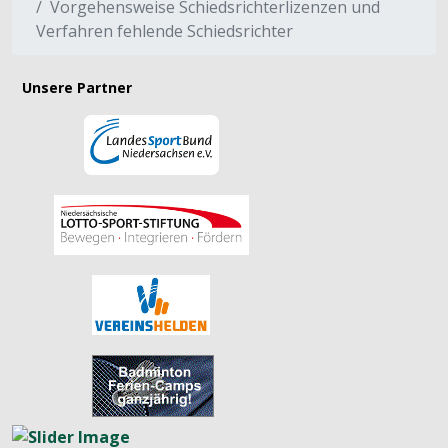
Vorgehensweise Schiedsrichterlizenzen und
Verfahren fehlende Schiedsrichter
Unsere Partner