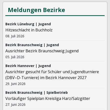
Meldungen Bezirke
Bezirk Lüneburg | Jugend
Hitzeschlacht in Buchholz
08. Juli 2026
Bezirk Braunschweig | Jugend
Ausrichter Bezirk Braunschweig Jugend
05. Juli 2026
Bezirk Hannover | Jugend
Ausrichter gesucht für Schüler und Jugendturniere
(DBV–D-Turniere) im Bezirk Hannover 2027
29. Juni 2026
Bezirk Braunschweig | Spielbetrieb
Vorläufiger Spielplan Kreisliga Harz/Salzgitter
27. Juni 2026