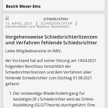
Bezirk Weser-Ems
|
|
15. APRIL 2021
SCHIEDSRICHTER
Geschrieben von Markus Bennewitz
Vorgehensweise Schiedsrichterlizenzen
und Verfahren fehlende Schiedsrichter
Liebe Mitgliedsvereine im NBV,
der Vorstand hat auf seiner Sitzung am 14.04.2021
folgenden Beschluss hinsichtlich der
Schiedsrichterlizenzen und dem Verfahren über
fehlende Schiedsrichter zum Stichtag 01.08.2021
gefasst:
Der notwendige Wiederhollehrgang für
bestätigte (B-) Schiedsrichter wird als Online-
Ausbildung (GLG/Theorie) durchgeführt. Eine