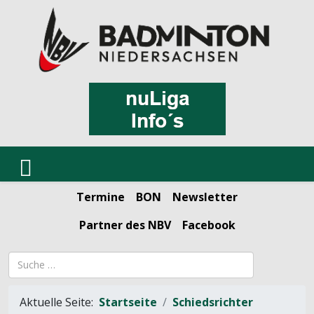
Termine
BON
Newsletter
Partner des NBV
Facebook
Suchbegriff
Aktuelle Seite:
Startseite
Schiedsrichter