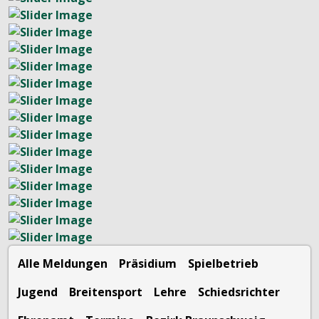
Alle Meldungen
Präsidium
Spielbetrieb
Jugend
Breitensport
Lehre
Schiedsrichter