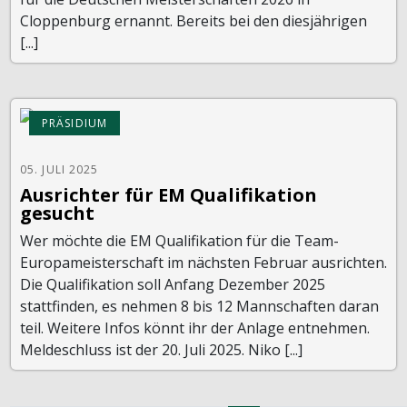
Cloppenburg ernannt. Bereits bei den diesjährigen
[...]
PRÄSIDIUM
05. JULI 2025
Ausrichter für EM Qualifikation
gesucht
Wer möchte die EM Qualifikation für die Team-
Europameisterschaft im nächsten Februar ausrichten.
Die Qualifikation soll Anfang Dezember 2025
stattfinden, es nehmen 8 bis 12 Mannschaften daran
teil. Weitere Infos könnt ihr der Anlage entnehmen.
Meldeschluss ist der 20. Juli 2025. Niko [...]