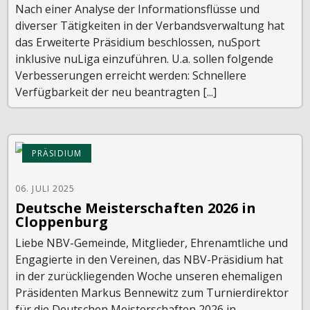
Nach einer Analyse der Informationsflüsse und
diverser Tätigkeiten in der Verbandsverwaltung hat
das Erweiterte Präsidium beschlossen, nuSport
inklusive nuLiga einzuführen. U.a. sollen folgende
Verbesserungen erreicht werden: Schnellere
Verfügbarkeit der neu beantragten [...]
PRÄSIDIUM
06. JULI 2025
Deutsche Meisterschaften 2026 in
Cloppenburg
Liebe NBV-Gemeinde, Mitglieder, Ehrenamtliche und
Engagierte in den Vereinen, das NBV-Präsidium hat
in der zurückliegenden Woche unseren ehemaligen
Präsidenten Markus Bennewitz zum Turnierdirektor
für die Deutschen Meisterschaften 2026 in