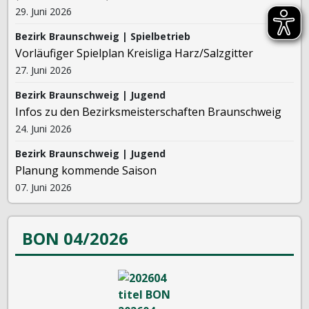
29. Juni 2026
Bezirk Braunschweig | Spielbetrieb
Vorläufiger Spielplan Kreisliga Harz/Salzgitter
27. Juni 2026
Bezirk Braunschweig | Jugend
Infos zu den Bezirksmeisterschaften Braunschweig
24. Juni 2026
Bezirk Braunschweig | Jugend
Planung kommende Saison
07. Juni 2026
BON 04/2026