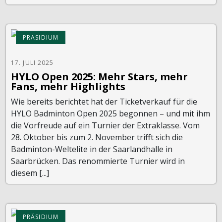
PRÄSIDIUM
17. JULI 2025
HYLO Open 2025: Mehr Stars, mehr
Fans, mehr Highlights
Wie bereits berichtet hat der Ticketverkauf für die
HYLO Badminton Open 2025 begonnen – und mit ihm
die Vorfreude auf ein Turnier der Extraklasse. Vom
28. Oktober bis zum 2. November trifft sich die
Badminton-Weltelite in der Saarlandhalle in
Saarbrücken. Das renommierte Turnier wird in
diesem [...]
PRÄSIDIUM