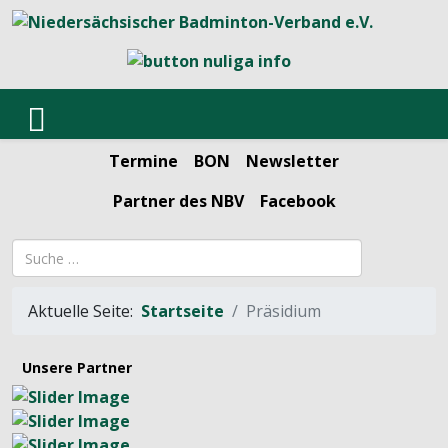
Termine
BON
Newsletter
Partner des NBV
Facebook
Suchbegriff
Aktuelle Seite:
Startseite
Präsidium
Unsere Partner