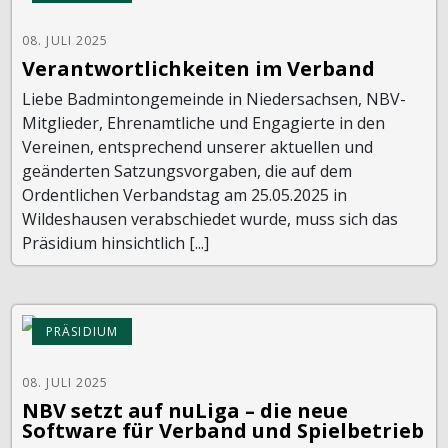
08. JULI 2025
Verantwortlichkeiten im Verband
Liebe Badmintongemeinde in Niedersachsen, NBV-
Mitglieder, Ehrenamtliche und Engagierte in den
Vereinen, entsprechend unserer aktuellen und
geänderten Satzungsvorgaben, die auf dem
Ordentlichen Verbandstag am 25.05.2025 in
Wildeshausen verabschiedet wurde, muss sich das
Präsidium hinsichtlich [...]
PRÄSIDIUM
08. JULI 2025
NBV setzt auf nuLiga – die neue
Software für Verband und Spielbetrieb