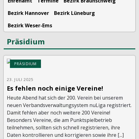
Ehrenamt
Termine
Bezirk Braunschweig
Bezirk Hannover
Bezirk Lüneburg
Bezirk Weser-Ems
Präsidium
PRÄSIDIUM
23. JULI 2025
Es fehlen noch einige Vereine!
Heute Abend hat sich der 200. Verein bei unserem
neuen Verbandsverwaltungsystem nuLiga registriert.
Damit fehlen aber noch weitere 200 Vereine!
Besonders Vereine, die am Punktspielbetrieb
teilnehmen, sollten sich schnell registrieren, ihre
Daten kontrollieren und korrigieren sowie ihre [...]