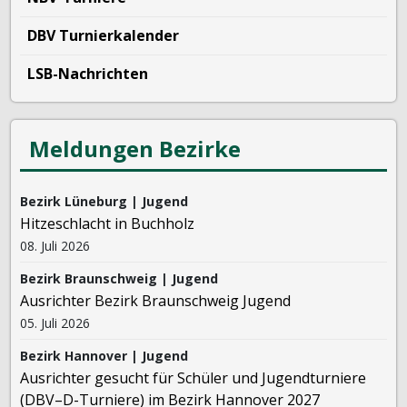
DBV Turnierkalender
LSB-Nachrichten
Meldungen Bezirke
Bezirk Lüneburg | Jugend
Hitzeschlacht in Buchholz
08. Juli 2026
Bezirk Braunschweig | Jugend
Ausrichter Bezirk Braunschweig Jugend
05. Juli 2026
Bezirk Hannover | Jugend
Ausrichter gesucht für Schüler und Jugendturniere
(DBV–D-Turniere) im Bezirk Hannover 2027