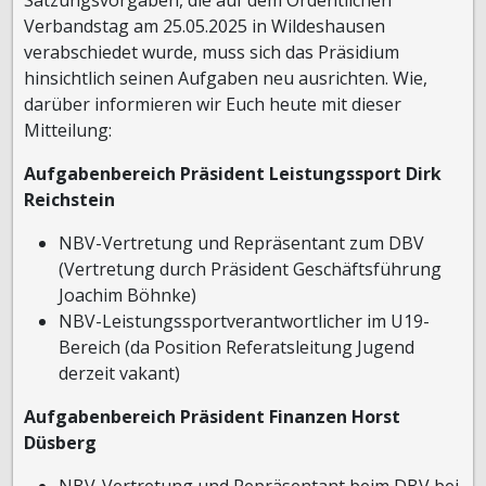
Verbandstag am 25.05.2025 in Wildeshausen
verabschiedet wurde, muss sich das Präsidium
hinsichtlich seinen Aufgaben neu ausrichten. Wie,
darüber informieren wir Euch heute mit dieser
Mitteilung:
Aufgabenbereich Präsident Leistungssport Dirk
Reichstein
NBV-Vertretung und Repräsentant zum DBV
(Vertretung durch Präsident Geschäftsführung
Joachim Böhnke)
NBV-Leistungssportverantwortlicher im U19-
Bereich (da Position Referatsleitung Jugend
derzeit vakant)
Aufgabenbereich Präsident Finanzen Horst
Düsberg
NBV-Vertretung und Repräsentant beim DBV bei