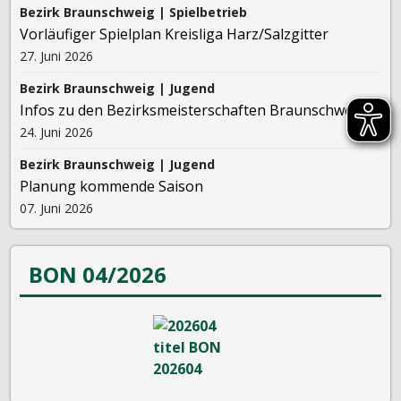
Bezirk Braunschweig | Spielbetrieb
Vorläufiger Spielplan Kreisliga Harz/Salzgitter
27. Juni 2026
Bezirk Braunschweig | Jugend
Infos zu den Bezirksmeisterschaften Braunschweig
24. Juni 2026
Bezirk Braunschweig | Jugend
Planung kommende Saison
07. Juni 2026
BON 04/2026