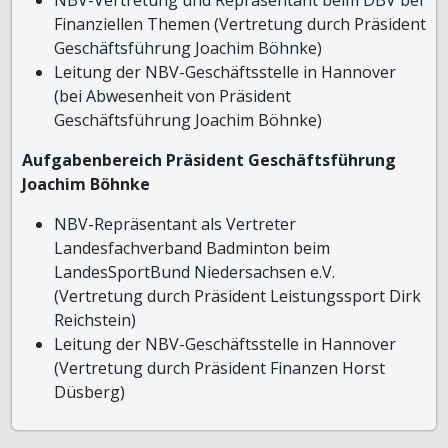
Finanziellen Themen (Vertretung durch Präsident
Geschäftsführung Joachim Böhnke)
Leitung der NBV-Geschäftsstelle in Hannover
(bei Abwesenheit von Präsident
Geschäftsführung Joachim Böhnke)
Aufgabenbereich Präsident Geschäftsführung
Joachim Böhnke
NBV-Repräsentant als Vertreter
Landesfachverband Badminton beim
LandesSportBund Niedersachsen e.V.
(Vertretung durch Präsident Leistungssport Dirk
Reichstein)
Leitung der NBV-Geschäftsstelle in Hannover
(Vertretung durch Präsident Finanzen Horst
Düsberg)