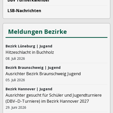
LSB-Nachrichten
Meldungen Bezirke
Bezirk Lüneburg | Jugend
Hitzeschlacht in Buchholz
08. Juli 2026
Bezirk Braunschweig | Jugend
Ausrichter Bezirk Braunschweig Jugend
05. Juli 2026
Bezirk Hannover | Jugend
Ausrichter gesucht für Schüler und Jugendturniere
(DBV–D-Turniere) im Bezirk Hannover 2027
29. Juni 2026