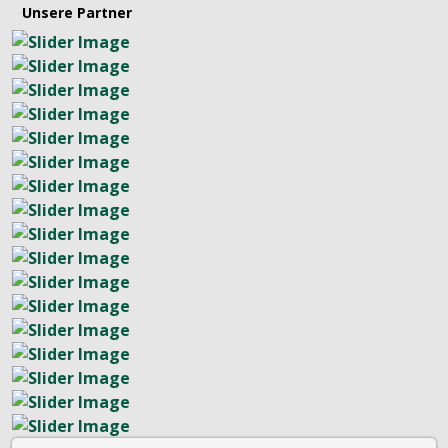
Unsere Partner