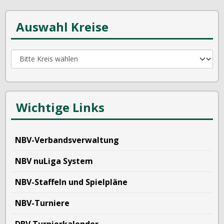
Auswahl Kreise
Wichtige Links
NBV-Verbandsverwaltung
NBV nuLiga System
NBV-Staffeln und Spielpläne
NBV-Turniere
DBV Turnierkalender