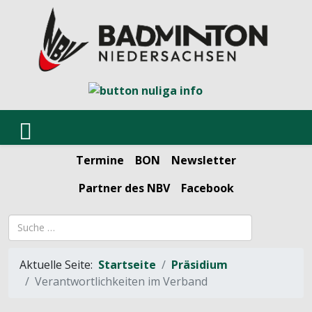
Termine
BON
Newsletter
Partner des NBV
Facebook
Suchbegriff
Aktuelle Seite:
Startseite
Präsidium
Verantwortlichkeiten im Verband