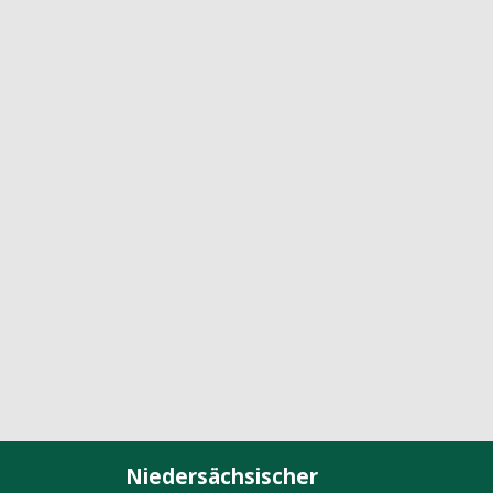
Niedersächsischer