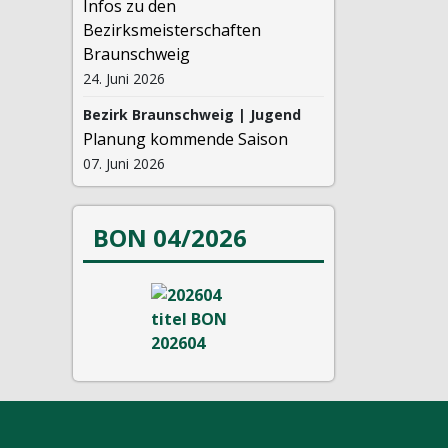
Infos zu den
Bezirksmeisterschaften
Braunschweig
24. Juni 2026
Bezirk Braunschweig | Jugend
Planung kommende Saison
07. Juni 2026
BON 04/2026