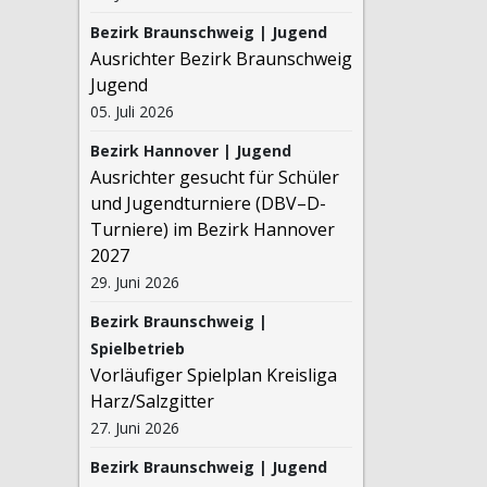
Bezirk Braunschweig | Jugend
Ausrichter Bezirk Braunschweig
Jugend
05. Juli 2026
Bezirk Hannover | Jugend
Ausrichter gesucht für Schüler
und Jugendturniere (DBV–D-
Turniere) im Bezirk Hannover
2027
29. Juni 2026
Bezirk Braunschweig |
Spielbetrieb
Vorläufiger Spielplan Kreisliga
Harz/Salzgitter
27. Juni 2026
Bezirk Braunschweig | Jugend