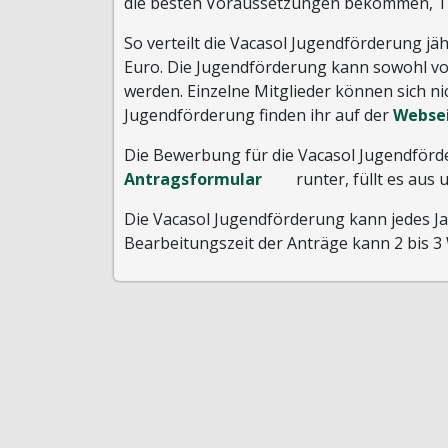
die besten Voraussetzungen bekommen, Te
So verteilt die Vacasol Jugendförderung jä
Euro. Die Jugendförderung kann sowohl vo
werden. Einzelne Mitglieder können sich n
Jugendförderung finden ihr auf der
Webse
Die Bewerbung für die Vacasol Jugendförder
Antragsformular
runter, füllt es aus 
Die Vacasol Jugendförderung kann jedes Jah
Bearbeitungszeit der Anträge kann 2 bis 