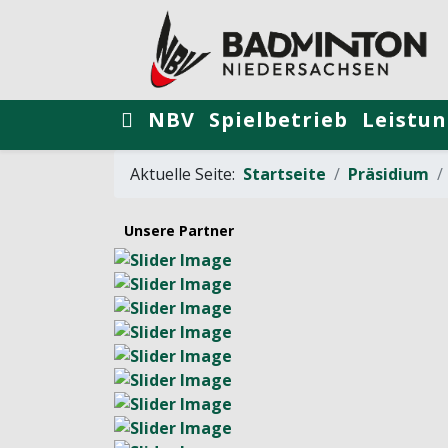
NBV
Spielbetrieb
Leistun
Aktuelle Seite:
Startseite
Präsidium
Unsere Partner