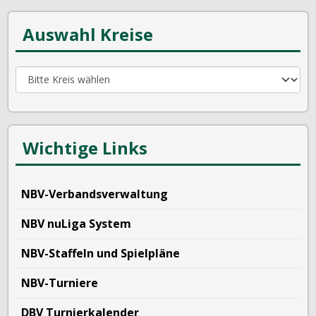
Auswahl Kreise
Wichtige Links
NBV-Verbandsverwaltung
NBV nuLiga System
NBV-Staffeln und Spielpläne
NBV-Turniere
DBV Turnierkalender