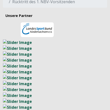
Rücktritt des 1. NBV-Vorsitzenden
Unsere Partner