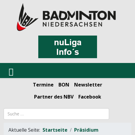
Termine
BON
Newsletter
Partner des NBV
Facebook
Suchbegriff
Aktuelle Seite:
Startseite
Präsidium