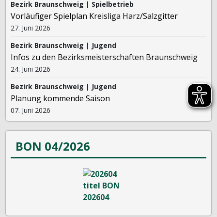
Bezirk Braunschweig | Spielbetrieb
Vorläufiger Spielplan Kreisliga Harz/Salzgitter
27. Juni 2026
Bezirk Braunschweig | Jugend
Infos zu den Bezirksmeisterschaften Braunschweig
24. Juni 2026
Bezirk Braunschweig | Jugend
Planung kommende Saison
07. Juni 2026
BON 04/2026