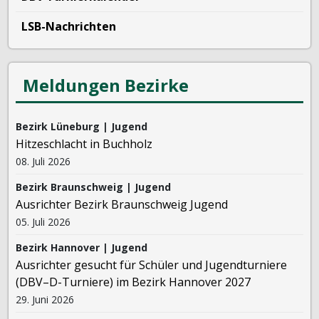
LSB-Nachrichten
Meldungen Bezirke
Bezirk Lüneburg | Jugend
Hitzeschlacht in Buchholz
08. Juli 2026
Bezirk Braunschweig | Jugend
Ausrichter Bezirk Braunschweig Jugend
05. Juli 2026
Bezirk Hannover | Jugend
Ausrichter gesucht für Schüler und Jugendturniere
(DBV–D-Turniere) im Bezirk Hannover 2027
29. Juni 2026