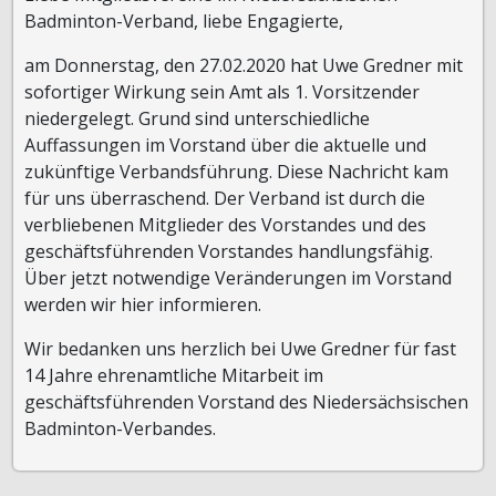
Badminton-Verband, liebe Engagierte,
am Donnerstag, den 27.02.2020 hat Uwe Gredner mit
sofortiger Wirkung sein Amt als 1. Vorsitzender
niedergelegt. Grund sind unterschiedliche
Auffassungen im Vorstand über die aktuelle und
zukünftige Verbandsführung. Diese Nachricht kam
für uns überraschend. Der Verband ist durch die
verbliebenen Mitglieder des Vorstandes und des
geschäftsführenden Vorstandes handlungsfähig.
Über jetzt notwendige Veränderungen im Vorstand
werden wir hier informieren.
Wir bedanken uns herzlich bei Uwe Gredner für fast
14 Jahre ehrenamtliche Mitarbeit im
geschäftsführenden Vorstand des Niedersächsischen
Badminton-Verbandes.