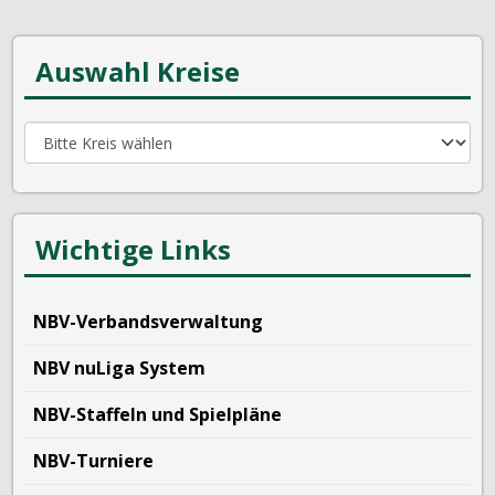
Auswahl Kreise
Wichtige Links
NBV-Verbandsverwaltung
NBV nuLiga System
NBV-Staffeln und Spielpläne
NBV-Turniere