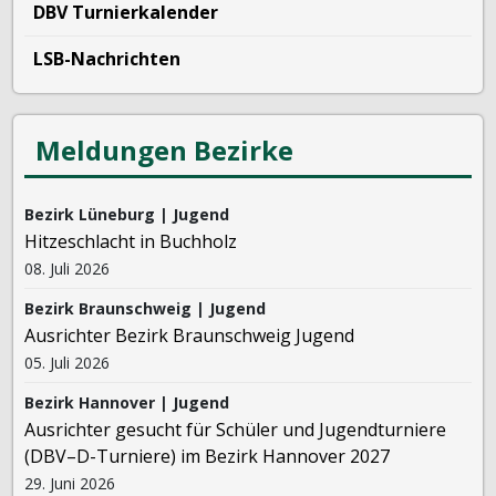
DBV Turnierkalender
LSB-Nachrichten
Meldungen Bezirke
Bezirk Lüneburg | Jugend
Hitzeschlacht in Buchholz
08. Juli 2026
Bezirk Braunschweig | Jugend
Ausrichter Bezirk Braunschweig Jugend
05. Juli 2026
Bezirk Hannover | Jugend
Ausrichter gesucht für Schüler und Jugendturniere
(DBV–D-Turniere) im Bezirk Hannover 2027
29. Juni 2026