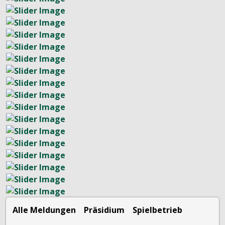
Alle Meldungen
Präsidium
Spielbetrieb