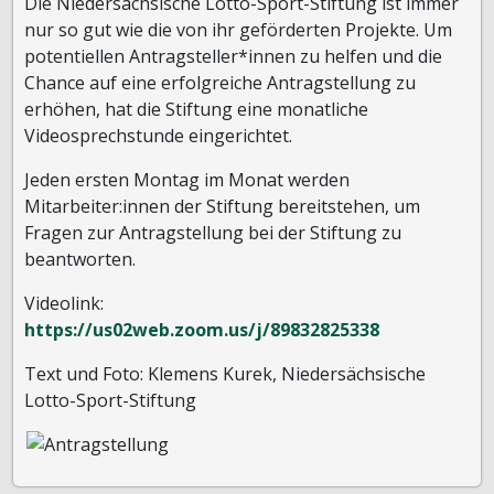
Die Niedersächsische Lotto-Sport-Stiftung ist immer
nur so gut wie die von ihr geförderten Projekte. Um
potentiellen Antragsteller*innen zu helfen und die
Chance auf eine erfolgreiche Antragstellung zu
erhöhen, hat die Stiftung eine monatliche
Videosprechstunde eingerichtet.
Jeden ersten Montag im Monat werden
Mitarbeiter:innen der Stiftung bereitstehen, um
Fragen zur Antragstellung bei der Stiftung zu
beantworten.
Videolink:
https://us02web.zoom.us/j/89832825338
Text und Foto: Klemens Kurek, Niedersächsische
Lotto-Sport-Stiftung