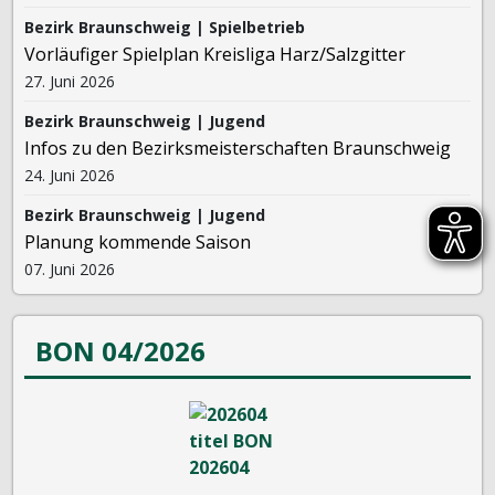
Bezirk Braunschweig | Spielbetrieb
Vorläufiger Spielplan Kreisliga Harz/Salzgitter
27. Juni 2026
Bezirk Braunschweig | Jugend
Infos zu den Bezirksmeisterschaften Braunschweig
24. Juni 2026
Bezirk Braunschweig | Jugend
Planung kommende Saison
07. Juni 2026
BON 04/2026