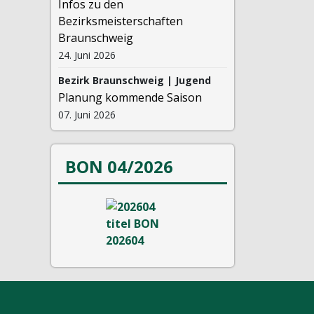
Infos zu den
Bezirksmeisterschaften
Braunschweig
24. Juni 2026
Bezirk Braunschweig | Jugend
Planung kommende Saison
07. Juni 2026
BON 04/2026