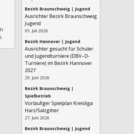
Bezirk Braunschweig | Jugend
r
Ausrichter Bezirk Braunschweig
Jugend
ch
05. Juli 2026
s.
Bezirk Hannover | Jugend
Ausrichter gesucht für Schüler
und Jugendturniere (DBV–D-
Turniere) im Bezirk Hannover
2027
29. Juni 2026
Bezirk Braunschweig |
Spielbetrieb
Vorläufiger Spielplan Kreisliga
Harz/Salzgitter
27. Juni 2026
Bezirk Braunschweig | Jugend