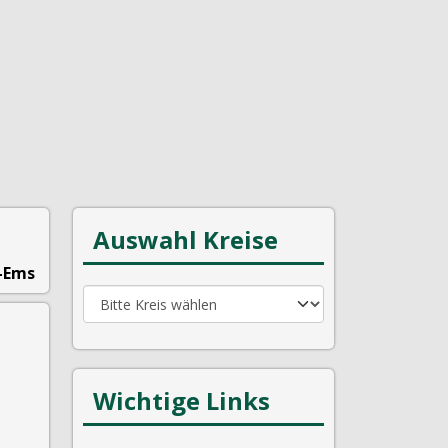
Auswahl Kreise
-Ems
Wichtige Links