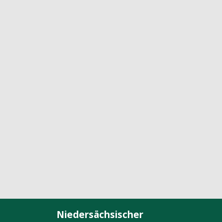
Niedersächsischer