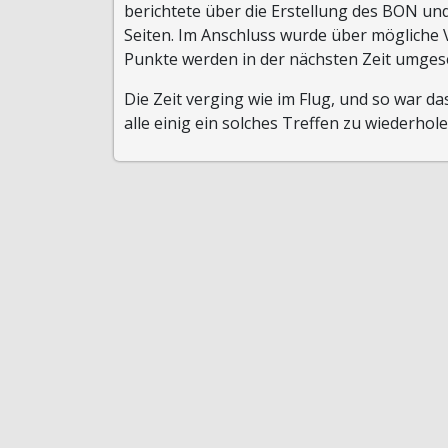
berichtete über die Erstellung des BON un
Seiten. Im Anschluss wurde über mögliche
Punkte werden in der nächsten Zeit umgese
Die Zeit verging wie im Flug, und so war d
alle einig ein solches Treffen zu wiederho