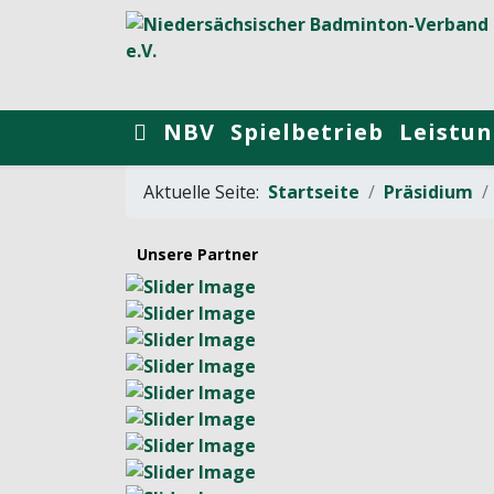
NBV
Spielbetrieb
Leistun
Aktuelle Seite:
Startseite
Präsidium
Unsere Partner