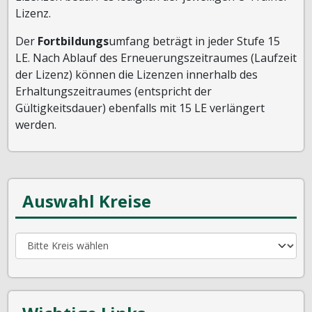
Lizenz.
Der
Fortbildungs
umfang beträgt in jeder Stufe 15
LE. Nach Ablauf des Erneuerungszeitraumes (Laufzeit
der Lizenz) können die Lizenzen innerhalb des
Erhaltungszeitraumes (entspricht der
Gültigkeitsdauer) ebenfalls mit 15 LE verlängert
werden.
Auswahl Kreise