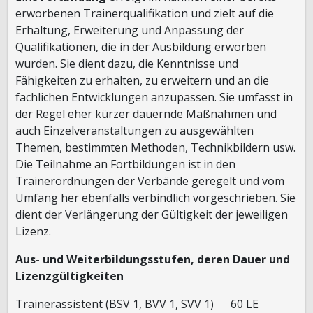
erworbenen Trainerqualifikation und zielt auf die
Erhaltung, Erweiterung und Anpassung der
Qualifikationen, die in der Ausbildung erworben
wurden. Sie dient dazu, die Kenntnisse und
Fähigkeiten zu erhalten, zu erweitern und an die
fachlichen Entwicklungen anzupassen. Sie umfasst in
der Regel eher kürzer dauernde Maßnahmen und
auch Einzelveranstaltungen zu ausgewählten
Themen, bestimmten Methoden, Technikbildern usw.
Die Teilnahme an Fortbildungen ist in den
Trainerordnungen der Verbände geregelt und vom
Umfang her ebenfalls verbindlich vorgeschrieben. Sie
dient der Verlängerung der Gültigkeit der jeweiligen
Lizenz.
Aus- und Weiterbildungsstufen, deren Dauer und
Lizenzgültigkeiten
Trainerassistent (BSV 1, BVV 1, SVV 1) 60 LE