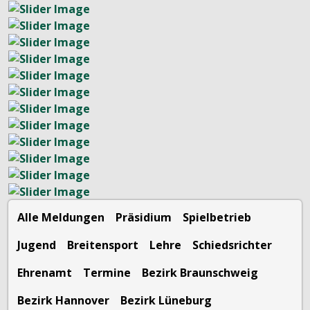
Alle Meldungen
Präsidium
Spielbetrieb
Jugend
Breitensport
Lehre
Schiedsrichter
Ehrenamt
Termine
Bezirk Braunschweig
Bezirk Hannover
Bezirk Lüneburg