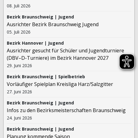
08. Juli 2026
Bezirk Braunschweig | Jugend
Ausrichter Bezirk Braunschweig Jugend
05. Juli 2026
Bezirk Hannover | Jugend
Ausrichter gesucht für Schüler und Jugendturniere
(DBV–D-Turniere) im Bezirk Hannover 2027
29. Juni 2026
Bezirk Braunschweig | Spielbetrieb
Vorläufiger Spielplan Kreisliga Harz/Salzgitter
27. Juni 2026
Bezirk Braunschweig | Jugend
Infos zu den Bezirksmeisterschaften Braunschweig
24. Juni 2026
Bezirk Braunschweig | Jugend
Planung kommende Saison