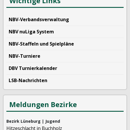
Wichtige Links
NBV-Verbandsverwaltung
NBV nuLiga System
NBV-Staffeln und Spielpläne
NBV-Turniere
DBV Turnierkalender
LSB-Nachrichten
Meldungen Bezirke
Bezirk Lüneburg | Jugend
Hitzeschlacht in Buchholz