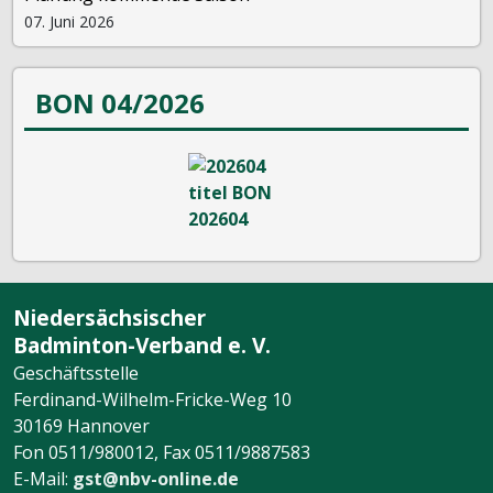
07. Juni 2026
BON 04/2026
Niedersächsischer
Badminton-Verband e. V.
Geschäftsstelle
Ferdinand-Wilhelm-Fricke-Weg 10
30169 Hannover
Fon 0511/980012, Fax 0511/9887583
E-Mail:
gst@nbv-online.de