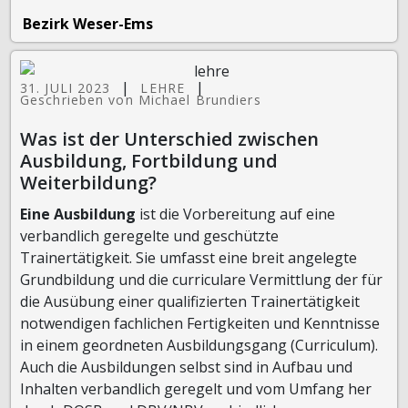
Bezirk Weser-Ems
|
|
31. JULI 2023
LEHRE
Geschrieben von Michael Brundiers
Was ist der Unterschied zwischen
Ausbildung, Fortbildung und
Weiterbildung?
Eine Ausbildung
ist die Vorbereitung auf eine
verbandlich geregelte und geschützte
Trainertätigkeit. Sie umfasst eine breit angelegte
Grundbildung und die curriculare Vermittlung der für
die Ausübung einer qualifizierten Trainertätigkeit
notwendigen fachlichen Fertigkeiten und Kenntnisse
in einem geordneten Ausbildungsgang (Curriculum).
Auch die Ausbildungen selbst sind in Aufbau und
Inhalten verbandlich geregelt und vom Umfang her