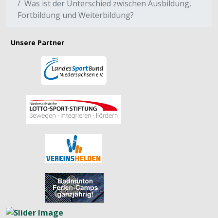
Was ist der Unterschied zwischen Ausbildung,
Fortbildung und Weiterbildung?
Unsere Partner