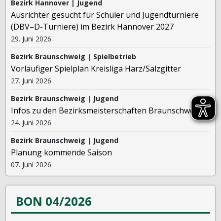
Bezirk Hannover | Jugend
Ausrichter gesucht für Schüler und Jugendturniere
(DBV–D-Turniere) im Bezirk Hannover 2027
29. Juni 2026
Bezirk Braunschweig | Spielbetrieb
Vorläufiger Spielplan Kreisliga Harz/Salzgitter
27. Juni 2026
Bezirk Braunschweig | Jugend
Infos zu den Bezirksmeisterschaften Braunschweig
24. Juni 2026
Bezirk Braunschweig | Jugend
Planung kommende Saison
07. Juni 2026
BON 04/2026