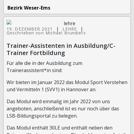
Bezirk Weser-Ems
|
|
19. DEZEMBER 2021
LEHRE
Geschrieben von Michael Brundiers
Trainer-Assistenten in Ausbildung/C-
Trainer Fortbildung
Für alle die in der Ausbildung zum
Trainerassistent*in sind:
Wir bieten im Januar 2022 das Modul Sport Verstehen
und Vermitteln 1 (SVV1) in Hannover an.
Das Modul wird einmalig im Jahr 2022 von uns
angeboten, anschließend ist es nur noch über das
LSB-Bildungsportal zu belegen.
Das Modul enthält 30LE und enthält neben den