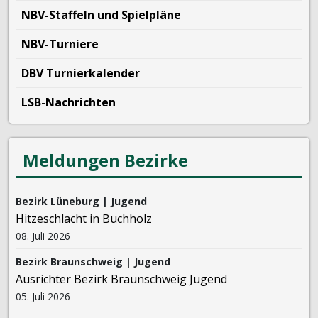
NBV-Staffeln und Spielpläne
NBV-Turniere
DBV Turnierkalender
LSB-Nachrichten
Meldungen Bezirke
Bezirk Lüneburg | Jugend
Hitzeschlacht in Buchholz
08. Juli 2026
Bezirk Braunschweig | Jugend
Ausrichter Bezirk Braunschweig Jugend
05. Juli 2026