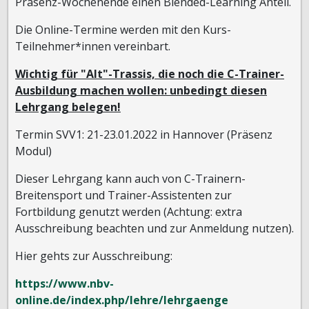
Präsenz-Wochenende einen Blended-Learning Anteil.
Die Online-Termine werden mit den Kurs-
Teilnehmer*innen vereinbart.
Wichtig für "Alt"-Trassis, die noch die C-Trainer-
Ausbildung machen wollen: unbedingt diesen
Lehrgang belegen!
Termin SVV1: 21-23.01.2022 in Hannover (Präsenz
Modul)
Dieser Lehrgang kann auch von C-Trainern-
Breitensport und Trainer-Assistenten zur
Fortbildung genutzt werden (Achtung: extra
Ausschreibung beachten und zur Anmeldung nutzen).
Hier gehts zur Ausschreibung:
https://www.nbv-
online.de/index.php/lehre/lehrgaenge