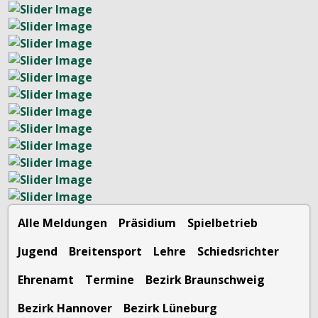
Alle Meldungen
Präsidium
Spielbetrieb
Jugend
Breitensport
Lehre
Schiedsrichter
Ehrenamt
Termine
Bezirk Braunschweig
Bezirk Hannover
Bezirk Lüneburg