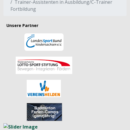
Trainer-Assistenten in Ausbildung/C-Trainer
Fortbildung
Unsere Partner