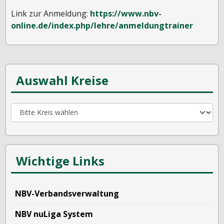
Link zur Anmeldung:
https://www.nbv-
online.de/index.php/lehre/anmeldungtrainer
Auswahl Kreise
Wichtige Links
NBV-Verbandsverwaltung
NBV nuLiga System