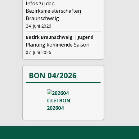
Infos zu den
Bezirksmeisterschaften
Braunschweig
24. Juni 2026
Bezirk Braunschweig | Jugend
Planung kommende Saison
07. Juni 2026
BON 04/2026