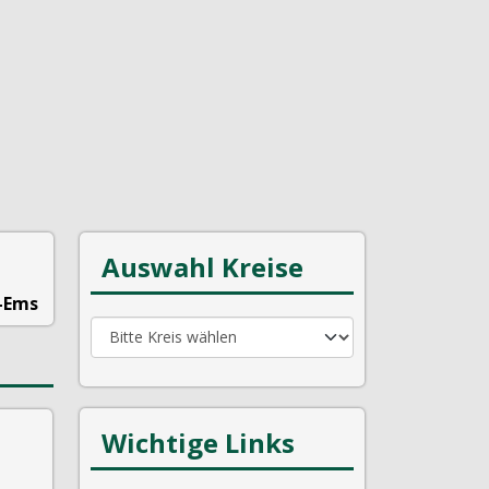
Auswahl Kreise
-Ems
Wichtige Links