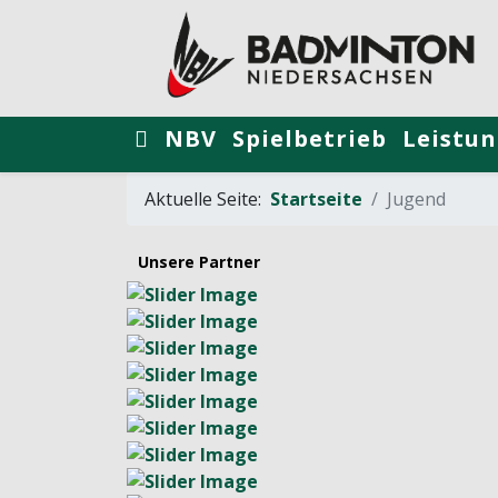
NBV
Spielbetrieb
Leistun
Aktuelle Seite:
Startseite
Jugend
Unsere Partner