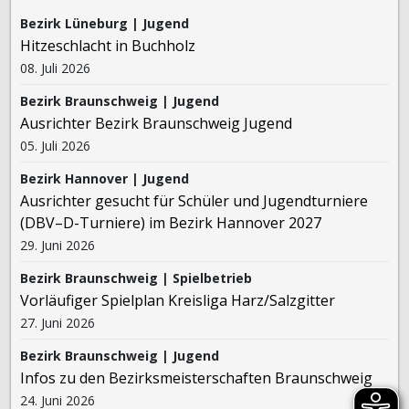
Bezirk Lüneburg | Jugend
Hitzeschlacht in Buchholz
08. Juli 2026
Bezirk Braunschweig | Jugend
Ausrichter Bezirk Braunschweig Jugend
05. Juli 2026
Bezirk Hannover | Jugend
Ausrichter gesucht für Schüler und Jugendturniere
(DBV–D-Turniere) im Bezirk Hannover 2027
29. Juni 2026
Bezirk Braunschweig | Spielbetrieb
Vorläufiger Spielplan Kreisliga Harz/Salzgitter
27. Juni 2026
Bezirk Braunschweig | Jugend
Infos zu den Bezirksmeisterschaften Braunschweig
24. Juni 2026