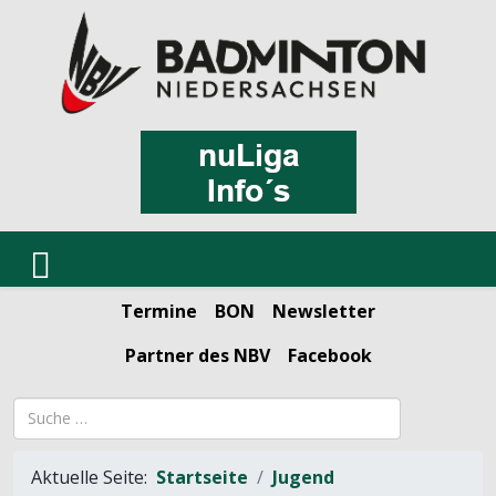
Termine
BON
Newsletter
Partner des NBV
Facebook
Suchbegriff
Aktuelle Seite:
Startseite
Jugend