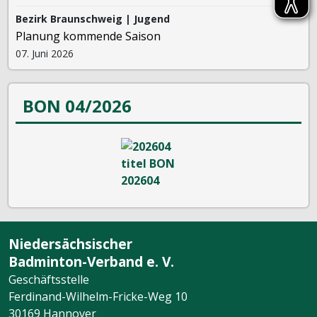
Bezirk Braunschweig | Jugend
Planung kommende Saison
07. Juni 2026
BON 04/2026
Niedersächsischer
Badminton-Verband e. V.
Geschäftsstelle
Ferdinand-Wilhelm-Fricke-Weg 10
30169 Hannover