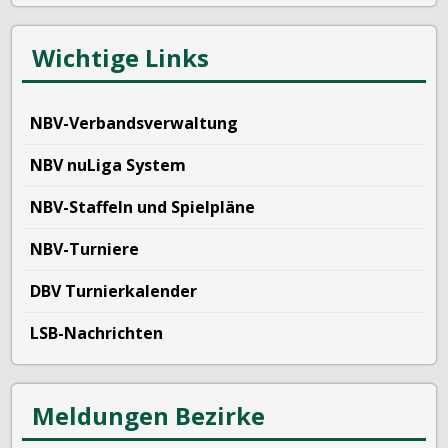
Wichtige Links
NBV-Verbandsverwaltung
NBV nuLiga System
NBV-Staffeln und Spielpläne
NBV-Turniere
DBV Turnierkalender
LSB-Nachrichten
Meldungen Bezirke