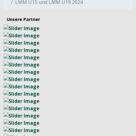
LMM U15 und LMM U19 2024
Unsere Partner