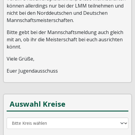
können allerdings nur bei der LMM teilnehmen und
nicht bei den Norddeutschen und Deutschen
Mannschaftsmeisterschaften.
Bitte gebt bei der Mannschaftsmeldung auch gleich
mit an, ob ihr die Meisterschaft bei euch ausrichten
könnt.
Viele Grüße,
Euer Jugendausschuss
Auswahl Kreise