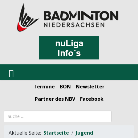
Termine
BON
Newsletter
Partner des NBV
Facebook
Suchbegriff
Aktuelle Seite:
Startseite
Jugend