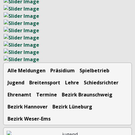
Alle Meldungen
Präsidium
Spielbetrieb
Jugend
Breitensport
Lehre
Schiedsrichter
Ehrenamt
Termine
Bezirk Braunschweig
Bezirk Hannover
Bezirk Lüneburg
Bezirk Weser-Ems