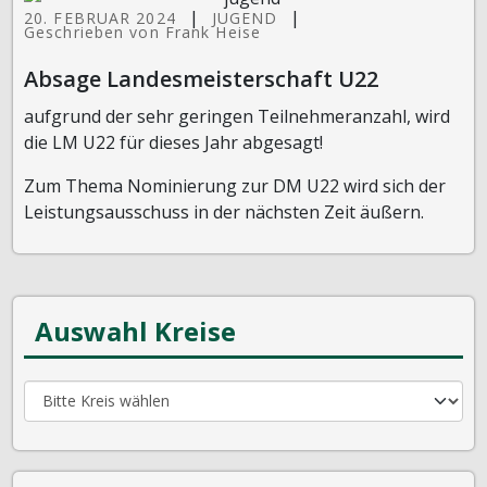
|
|
20. FEBRUAR 2024
JUGEND
Geschrieben von Frank Heise
Absage Landesmeisterschaft U22
aufgrund der sehr geringen Teilnehmeranzahl, wird
die LM U22 für dieses Jahr abgesagt!
Zum Thema Nominierung zur DM U22 wird sich der
Leistungsausschuss in der nächsten Zeit äußern.
Auswahl Kreise