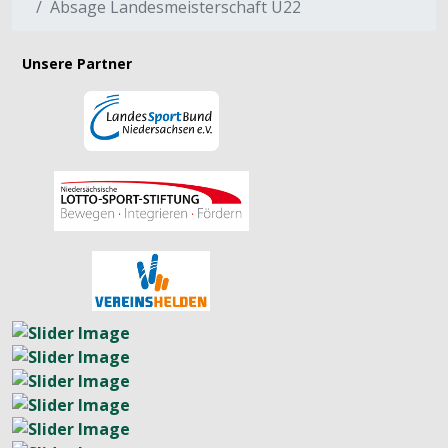
Absage Landesmeisterschaft U22
Unsere Partner