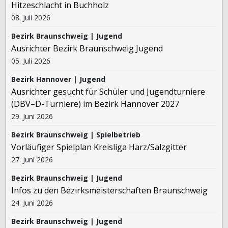
Hitzeschlacht in Buchholz
08. Juli 2026
Bezirk Braunschweig | Jugend
Ausrichter Bezirk Braunschweig Jugend
05. Juli 2026
Bezirk Hannover | Jugend
Ausrichter gesucht für Schüler und Jugendturniere
(DBV–D-Turniere) im Bezirk Hannover 2027
29. Juni 2026
Bezirk Braunschweig | Spielbetrieb
Vorläufiger Spielplan Kreisliga Harz/Salzgitter
27. Juni 2026
Bezirk Braunschweig | Jugend
Infos zu den Bezirksmeisterschaften Braunschweig
24. Juni 2026
Bezirk Braunschweig | Jugend