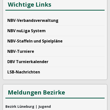
Wichtige Links
NBV-Verbandsverwaltung
NBV nuLiga System
NBV-Staffeln und Spielpläne
NBV-Turniere
DBV Turnierkalender
LSB-Nachrichten
Meldungen Bezirke
Bezirk Lüneburg | Jugend