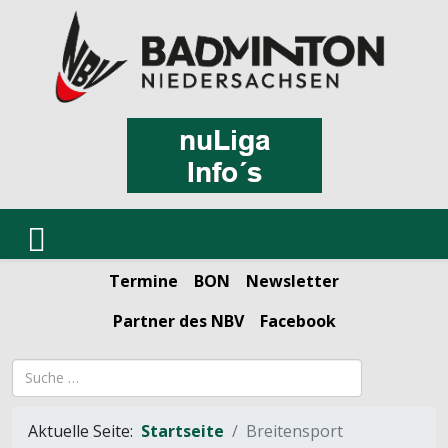
Termine
BON
Newsletter
Partner des NBV
Facebook
Suchbegriff
Aktuelle Seite:
Startseite
Breitensport