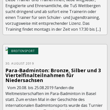
Engagierte und Ehrenamtliche, die TuS Wettbergen
sucht dringend und ab sofort eine Trainerin oder
einen Trainer für sein Schüler- und Jugendtraining,
vorzugsweise mit entsprechender Lizenz. Das
Training findet montags in der Zeit von 17:30 bis [...]
BREITENSPORT
30. AUGUST 2019
Para-Badminton: Bronze, Silber und 3
Viertelfinalteilnahmen für
Niedersachsen
Vom 20.08. bis 25.08.2019 fanden die
Weltmeisterschaften im Para-Badminton in Basel
statt. Zum ersten Mal in der Geschichte des
internationalen Badmintonsports wurde das Turnier