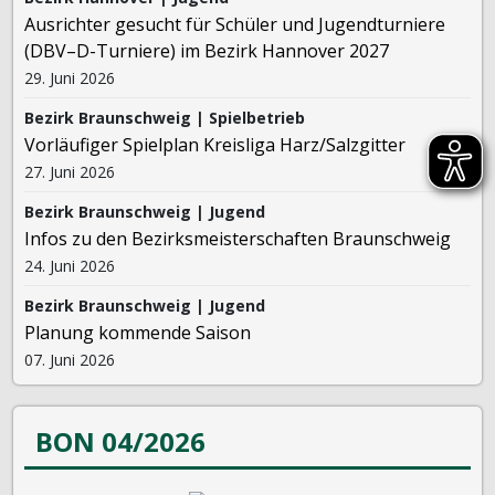
Ausrichter gesucht für Schüler und Jugendturniere
(DBV–D-Turniere) im Bezirk Hannover 2027
29. Juni 2026
Bezirk Braunschweig | Spielbetrieb
Vorläufiger Spielplan Kreisliga Harz/Salzgitter
27. Juni 2026
Bezirk Braunschweig | Jugend
Infos zu den Bezirksmeisterschaften Braunschweig
24. Juni 2026
Bezirk Braunschweig | Jugend
Planung kommende Saison
07. Juni 2026
BON 04/2026