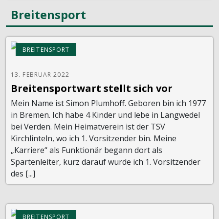
Breitensport
BREITENSPORT
13. FEBRUAR 2022
Breitensportwart stellt sich vor
Mein Name ist Simon Plumhoff. Geboren bin ich 1977
in Bremen. Ich habe 4 Kinder und lebe in Langwedel
bei Verden. Mein Heimatverein ist der TSV
Kirchlinteln, wo ich 1. Vorsitzender bin. Meine
„Karriere“ als Funktionär begann dort als
Spartenleiter, kurz darauf wurde ich 1. Vorsitzender
des [...]
BREITENSPORT