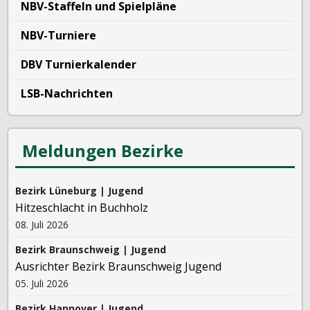
NBV-Staffeln und Spielpläne
NBV-Turniere
DBV Turnierkalender
LSB-Nachrichten
Meldungen Bezirke
Bezirk Lüneburg | Jugend
Hitzeschlacht in Buchholz
08. Juli 2026
Bezirk Braunschweig | Jugend
Ausrichter Bezirk Braunschweig Jugend
05. Juli 2026
Bezirk Hannover | Jugend