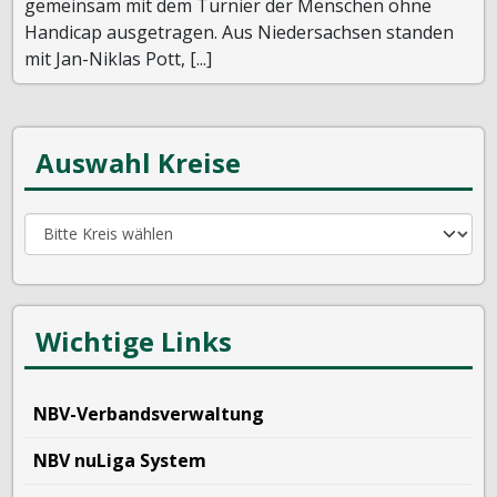
gemeinsam mit dem Turnier der Menschen ohne
Handicap ausgetragen. Aus Niedersachsen standen
mit Jan-Niklas Pott, [...]
Auswahl Kreise
Wichtige Links
NBV-Verbandsverwaltung
NBV nuLiga System