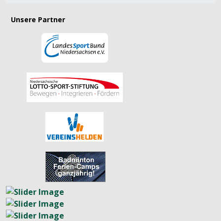
Unsere Partner