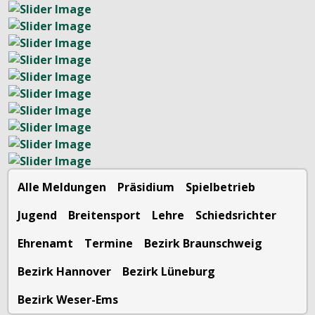
Alle Meldungen
Präsidium
Spielbetrieb
Jugend
Breitensport
Lehre
Schiedsrichter
Ehrenamt
Termine
Bezirk Braunschweig
Bezirk Hannover
Bezirk Lüneburg
Bezirk Weser-Ems