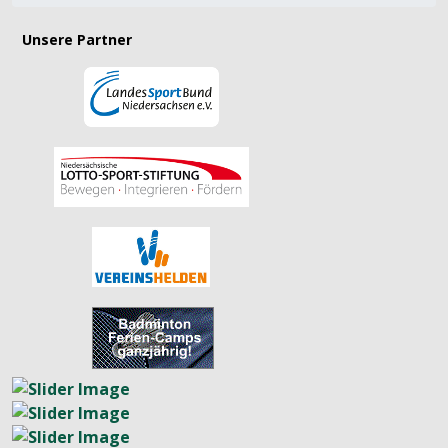
Unsere Partner