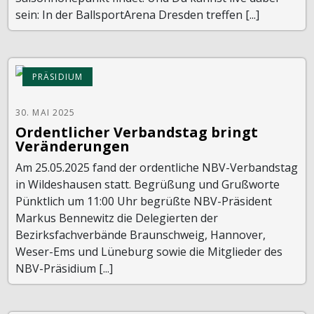
sein: In der BallsportArena Dresden treffen [...]
PRÄSIDIUM
30. MAI 2025
Ordentlicher Verbandstag bringt
Veränderungen
Am 25.05.2025 fand der ordentliche NBV-Verbandstag
in Wildeshausen statt. Begrüßung und Grußworte
Pünktlich um 11:00 Uhr begrüßte NBV-Präsident
Markus Bennewitz die Delegierten der
Bezirksfachverbände Braunschweig, Hannover,
Weser-Ems und Lüneburg sowie die Mitglieder des
NBV-Präsidium [...]