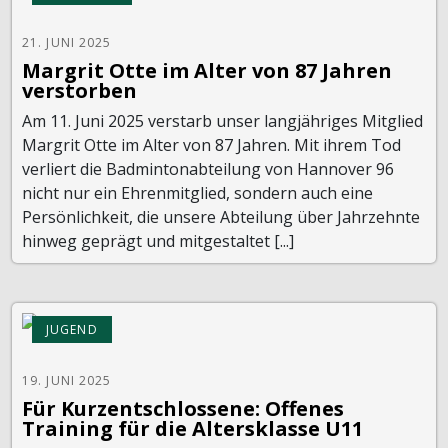
21. JUNI 2025
Margrit Otte im Alter von 87 Jahren
verstorben
Am 11. Juni 2025 verstarb unser langjähriges Mitglied
Margrit Otte im Alter von 87 Jahren. Mit ihrem Tod
verliert die Badmintonabteilung von Hannover 96
nicht nur ein Ehrenmitglied, sondern auch eine
Persönlichkeit, die unsere Abteilung über Jahrzehnte
hinweg geprägt und mitgestaltet [...]
JUGEND
19. JUNI 2025
Für Kurzentschlossene: Offenes
Training für die Altersklasse U11