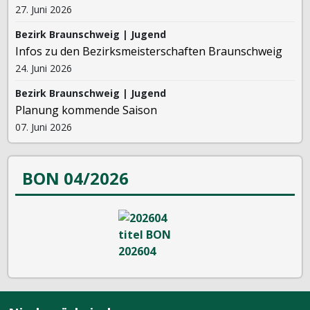
27. Juni 2026
Bezirk Braunschweig | Jugend
Infos zu den Bezirksmeisterschaften Braunschweig
24. Juni 2026
Bezirk Braunschweig | Jugend
Planung kommende Saison
07. Juni 2026
BON 04/2026