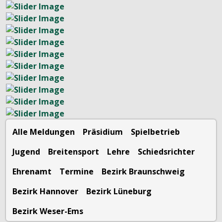
Alle Meldungen
Präsidium
Spielbetrieb
Jugend
Breitensport
Lehre
Schiedsrichter
Ehrenamt
Termine
Bezirk Braunschweig
Bezirk Hannover
Bezirk Lüneburg
Bezirk Weser-Ems