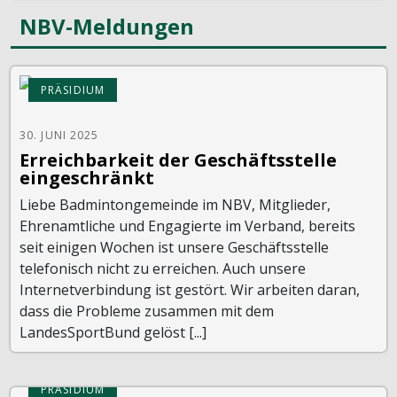
NBV-Meldungen
PRÄSIDIUM
30. JUNI 2025
Erreichbarkeit der Geschäftsstelle
eingeschränkt
Liebe Badmintongemeinde im NBV, Mitglieder,
Ehrenamtliche und Engagierte im Verband, bereits
seit einigen Wochen ist unsere Geschäftsstelle
telefonisch nicht zu erreichen. Auch unsere
Internetverbindung ist gestört. Wir arbeiten daran,
dass die Probleme zusammen mit dem
LandesSportBund gelöst [...]
PRÄSIDIUM