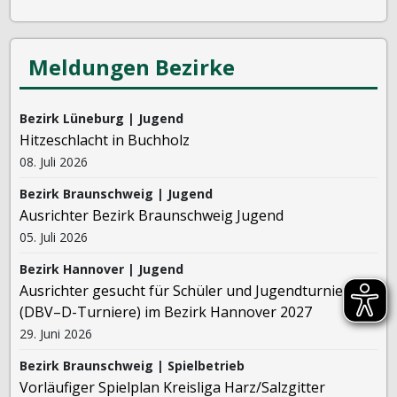
Meldungen Bezirke
Bezirk Lüneburg | Jugend
Hitzeschlacht in Buchholz
08. Juli 2026
Bezirk Braunschweig | Jugend
Ausrichter Bezirk Braunschweig Jugend
05. Juli 2026
Bezirk Hannover | Jugend
Ausrichter gesucht für Schüler und Jugendturniere
(DBV–D-Turniere) im Bezirk Hannover 2027
29. Juni 2026
Bezirk Braunschweig | Spielbetrieb
Vorläufiger Spielplan Kreisliga Harz/Salzgitter