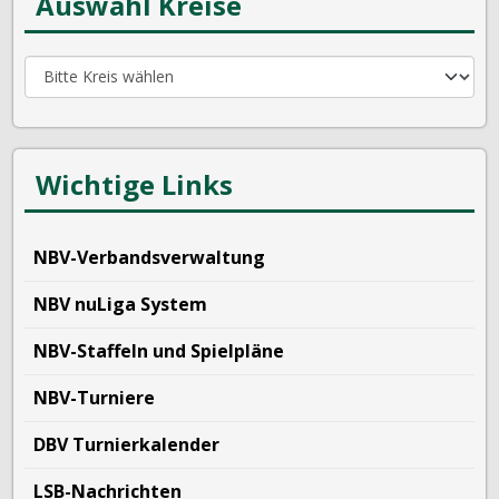
Auswahl Kreise
Wichtige Links
NBV-Verbandsverwaltung
NBV nuLiga System
NBV-Staffeln und Spielpläne
NBV-Turniere
DBV Turnierkalender
LSB-Nachrichten