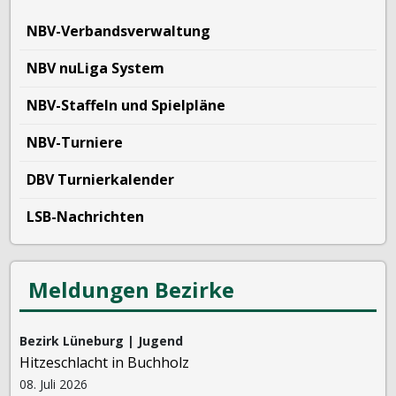
NBV-Verbandsverwaltung
NBV nuLiga System
NBV-Staffeln und Spielpläne
NBV-Turniere
DBV Turnierkalender
LSB-Nachrichten
Meldungen Bezirke
Bezirk Lüneburg | Jugend
Hitzeschlacht in Buchholz
08. Juli 2026