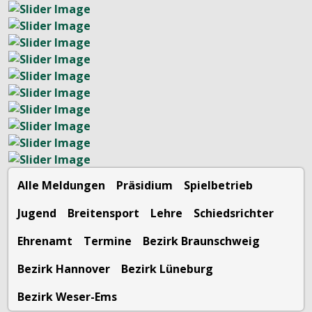
Alle Meldungen
Präsidium
Spielbetrieb
Jugend
Breitensport
Lehre
Schiedsrichter
Ehrenamt
Termine
Bezirk Braunschweig
Bezirk Hannover
Bezirk Lüneburg
Bezirk Weser-Ems