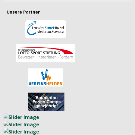
Unsere Partner