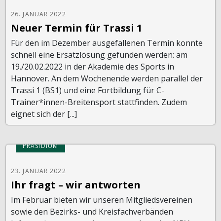
26. JANUAR 2022
Neuer Termin für Trassi 1
Für den im Dezember ausgefallenen Termin konnte
schnell eine Ersatzlösung gefunden werden: am
19./20.02.2022 in der Akademie des Sports in
Hannover. An dem Wochenende werden parallel der
Trassi 1 (BS1) und eine Fortbildung für C-
Trainer*innen-Breitensport stattfinden. Zudem
eignet sich der [...]
PRÄSIDIUM
23. JANUAR 2022
Ihr fragt – wir antworten
Im Februar bieten wir unseren Mitgliedsvereinen
sowie den Bezirks- und Kreisfachverbänden