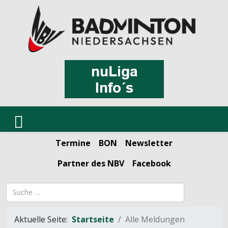
Termine
BON
Newsletter
Partner des NBV
Facebook
Suchbegriff
Aktuelle Seite:
Startseite
Alle Meldungen