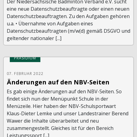
Der Niedersächsische Badminton­ Verband e.V. sucht
eine neue Datenschutzbeauftragte oder einen neuen
Datenschutzbeauftragten. Zu den Aufgaben gehören
u.a. • Übernahme von Aufgaben eines
Datenschutzbeauftragten (m/w(d) gemäß DSGVO und
geltender nationaler [...]
PRÄSIDIUM
07. FEBRUAR 2022
Änderungen auf den NBV-Seiten
Es gab einige Änderungen auf den NBV-Seiten. So
findet sich nun der Menüpunkt Schule in der
Menüzeile. Hier haben der NBV-Schulsportwart
Klaus-Dieter Lemke und unser Landestrainer Berend
Wawer die Inhalte überarbeitet und neu
zusammengestellt. Gleiches ist für den Bereich
Leistungssport [...]