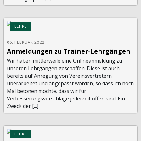
LEHRE
06. FEBRUAR 2022
Anmeldungen zu Trainer-Lehrgängen
Wir haben mittlerweile eine Onlineanmeldung zu
unseren Lehrgängen geschaffen. Diese ist auch
bereits auf Anregung von Vereinsvertretern
überarbeitet und angepasst worden, so dass ich noch
Mal betonen möchte, dass wir für
Verbesserungsvorschläge jederzeit offen sind. Ein
Zweck der [...]
LEHRE