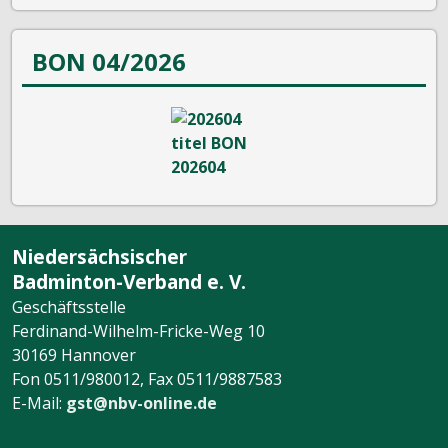
BON 04/2026
Niedersächsischer
Badminton-Verband e. V.
Geschäftsstelle
Ferdinand-Wilhelm-Fricke-Weg 10
30169 Hannover
Fon 0511/980012, Fax 0511/9887583
E-Mail:
gst@nbv-online.de