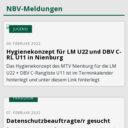
NBV-Meldungen
JUGEND
09. FEBRUAR 2022
Hygienekonzept für LM U22 und DBV C-
RL U11 in Nienburg
Das Hygienekonzept des MTV Nienburg für die LM
U22 + DBV C-Rangliste U11 ist im Terminkalender
hinterlegt und unter diesem Link hinterlegt.
PRÄSIDIUM
07. FEBRUAR 2022
Datenschutzbeauftragte/r gesucht