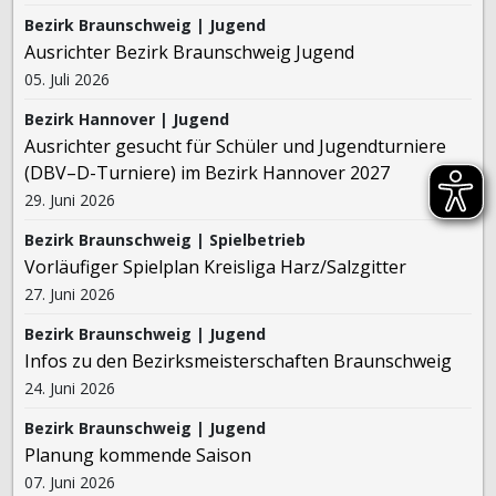
Bezirk Braunschweig | Jugend
Ausrichter Bezirk Braunschweig Jugend
05. Juli 2026
Bezirk Hannover | Jugend
Ausrichter gesucht für Schüler und Jugendturniere
(DBV–D-Turniere) im Bezirk Hannover 2027
29. Juni 2026
Bezirk Braunschweig | Spielbetrieb
Vorläufiger Spielplan Kreisliga Harz/Salzgitter
27. Juni 2026
Bezirk Braunschweig | Jugend
Infos zu den Bezirksmeisterschaften Braunschweig
24. Juni 2026
Bezirk Braunschweig | Jugend
Planung kommende Saison
07. Juni 2026