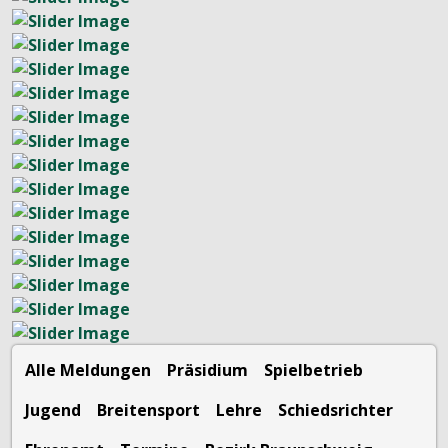
Alle Meldungen
Präsidium
Spielbetrieb
Jugend
Breitensport
Lehre
Schiedsrichter