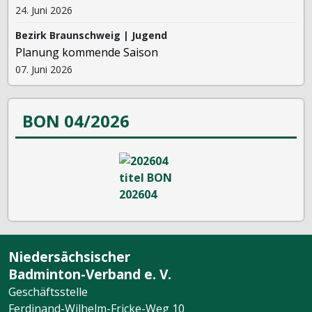
24. Juni 2026
Bezirk Braunschweig | Jugend
Planung kommende Saison
07. Juni 2026
BON 04/2026
Niedersächsischer
Badminton-Verband e. V.
Geschäftsstelle
Ferdinand-Wilhelm-Fricke-Weg 10