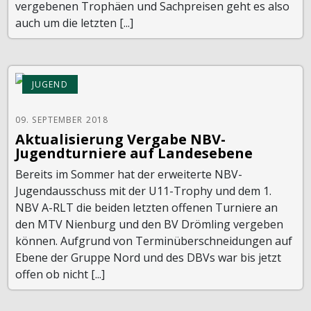
vergebenen Trophäen und Sachpreisen geht es also
auch um die letzten [...]
JUGEND
09. SEPTEMBER 2018
Aktualisierung Vergabe NBV-
Jugendturniere auf Landesebene
Bereits im Sommer hat der erweiterte NBV-
Jugendausschuss mit der U11-Trophy und dem 1.
NBV A-RLT die beiden letzten offenen Turniere an
den MTV Nienburg und den BV Drömling vergeben
können. Aufgrund von Terminüberschneidungen auf
Ebene der Gruppe Nord und des DBVs war bis jetzt
offen ob nicht [...]