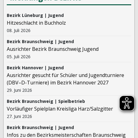
Bezirk Lüneburg | Jugend
Hitzeschlacht in Buchholz
08. Juli 2026
Bezirk Braunschweig | Jugend
Ausrichter Bezirk Braunschweig Jugend
05. Juli 2026
Bezirk Hannover | Jugend
Ausrichter gesucht für Schüler und Jugendturniere
(DBV–D-Turniere) im Bezirk Hannover 2027
29. Juni 2026
Bezirk Braunschweig | Spielbetrieb
Vorläufiger Spielplan Kreisliga Harz/Salzgitter
27. Juni 2026
Bezirk Braunschweig | Jugend
Infos zu den Bezirksmeisterschaften Braunschweig