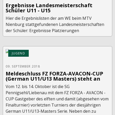
Ergebnisse Landesmeisterschaft
Schüler U11 - U15
Hier die Ergebnislisten der am WE beim MTV
Nienburg stattgefundenen Landesmeisterschaften
der Schüler: Ergebnisse Platzierungen
JUGEND
09. SEPTEMBER 2018
Meldeschluss FZ FORZA-AVACON-CUP
(German U11/U13 Masters) steht an
Vom 12. bis 14. Oktober ist die SG
Pennigsehl/Liebenau mit dem FZ FORZA - AVACON -
CUP Gastgeber des elften und damit (abgesehen vom
Finalturnier) vorletzten Turniers der diesjährigen
German U11/U13-Masters Serie. Neben den zu