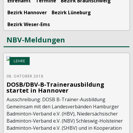
Ehrenamt
Termine
Bezirk Braunschweig
Bezirk Hannover
Bezirk Lüneburg
Bezirk Weser-Ems
NBV-Meldungen
LEHRE
08. OKTOBER 2018
DOSB/DBV-B-Trainerausbildung
startet in Hannover
Ausschreibung: DOSB B-Trainer-Ausbildung
Gemeinsam mit den Landesverbänden Hamburger
Badminton-Verband e.V. (HBV), Niedersächsischer
Badminton-Verband e.V. (NBV) Schleswig-Holsteiner
Badminton-Verband e.V. (SHBV) und in Kooperation