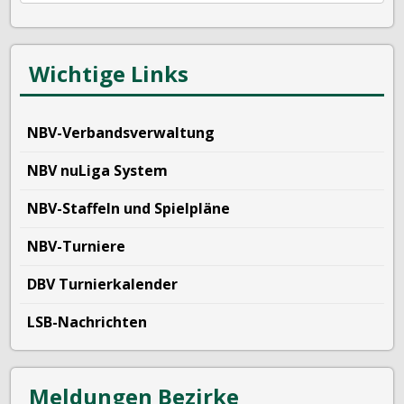
Wichtige Links
NBV-Verbandsverwaltung
NBV nuLiga System
NBV-Staffeln und Spielpläne
NBV-Turniere
DBV Turnierkalender
LSB-Nachrichten
Meldungen Bezirke