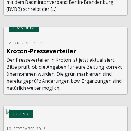
mit dem Badmintonverband Berlin-Brandenburg
(BVBB) schreibt der [...]
PRÄSIDIUM
02. OKTOBER 2018
Kroton-Presseverteiler
Der Presseverteiler in Kroton ist jetzt aktualisiert.
Bitte prüft, ob die Angaben für eure Zeitung korrekt
übernommen wurden. Die grün markierten sind
bereits geprüft; Änderungen bzw. Ergänzungen sind
natürlich weiter möglich.
JUGEND
10. SEPTEMBER 2018