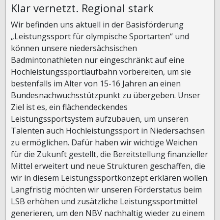
Klar vernetzt. Regional stark
Wir befinden uns aktuell in der Basisförderung
„Leistungssport für olympische Sportarten“ und
können unsere niedersächsischen
Badmintonathleten nur eingeschränkt auf eine
Hochleistungssportlaufbahn vorbereiten, um sie
bestenfalls im Alter von 15-16 Jahren an einen
Bundesnachwuchsstützpunkt zu übergeben. Unser
Ziel ist es, ein flächendeckendes
Leistungssportsystem aufzubauen, um unseren
Talenten auch Hochleistungssport in Niedersachsen
zu ermöglichen. Dafür haben wir wichtige Weichen
für die Zukunft gestellt, die Bereitstellung finanzieller
Mittel erweitert und neue Strukturen geschaffen, die
wir in diesem Leistungssportkonzept erklären wollen.
Langfristig möchten wir unseren Förderstatus beim
LSB erhöhen und zusätzliche Leistungssportmittel
generieren, um den NBV nachhaltig wieder zu einem