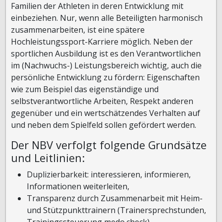
Familien der Athleten in deren Entwicklung mit
einbeziehen. Nur, wenn alle Beteiligten harmonisch
zusammenarbeiten, ist eine spätere
Hochleistungssport-Karriere möglich. Neben der
sportlichen Ausbildung ist es den Verantwortlichen
im (Nachwuchs-) Leistungsbereich wichtig, auch die
persönliche Entwicklung zu fördern: Eigenschaften
wie zum Beispiel das eigenständige und
selbstverantwortliche Arbeiten, Respekt anderen
gegenüber und ein wertschätzendes Verhalten auf
und neben dem Spielfeld sollen gefördert werden.
Der NBV verfolgt folgende Grundsätze
und Leitlinien:
Duplizierbarkeit: interessieren, informieren,
Informationen weiterleiten,
Transparenz durch Zusammenarbeit mit Heim-
und Stützpunkttrainern (Trainersprechstunden,