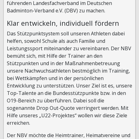
führenden Landesfachverband im Deutschen
Badminton-Verband e.V. (DBV) zu machen.
Klar entwickeln, individuell fördern
Das Stützpunktsystem soll unseren Athleten dabei
helfen, sowohl Schule als auch Familie und
Leistungssport miteinander zu vereinbaren. Der NBV
bemüht sich, mit Hilfe der Trainer an den
Stützpunkten und in der Maßnahmenbetreuung
unsere Nachwuchsathleten bestmöglich im Training,
bei Wettkämpfen und in der persönlichen
Entwicklung zu unterstützen. Unser Ziel ist es, unsere
Top-Talente an die Bundesstützpunkte bzw. in den
O19-Bereich zu überführen. Dabei soll die
sogenannte Drop Out-Quote verringert werden. Mit
Hilfe unseres „U22-Projektes“ wollen wir diese Ziele
erreichen.
Der NBV möchte die Heimtrainer, Heimatvereine und