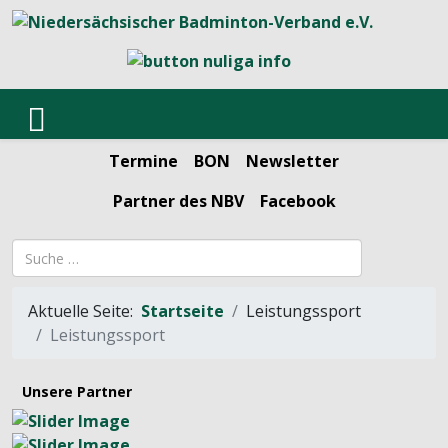
Termine
BON
Newsletter
Partner des NBV
Facebook
Suchbegriff
Aktuelle Seite:
Startseite
Leistungssport
Leistungssport
Unsere Partner