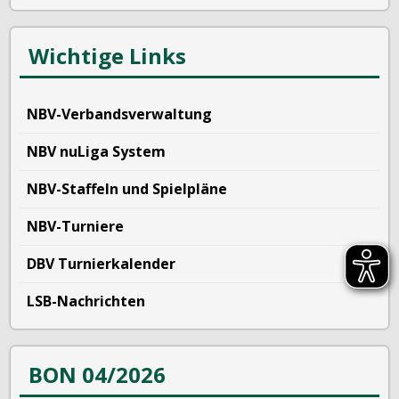
Wichtige Links
NBV-Verbandsverwaltung
NBV nuLiga System
NBV-Staffeln und Spielpläne
NBV-Turniere
DBV Turnierkalender
LSB-Nachrichten
BON 04/2026