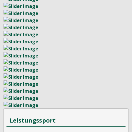
Leistungssport