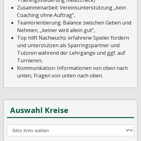
Trainingssteuerung medo.check)
Zusammenarbeit: Vereinsunterstützung „kein
Coaching ohne Auftrag“,
Teamorientierung: Balance zwischen Geben und
Nehmen, „keiner wird allein gut“,
Top hilft Nachwuchs: erfahrene Spieler fordern
und unterstützen als Sparringspartner und
Tutoren während der Lehrgänge und ggf. auf
Turnieren,
Kommunikation: Informationen von oben nach
unten, Fragen von unten nach oben.
Auswahl Kreise