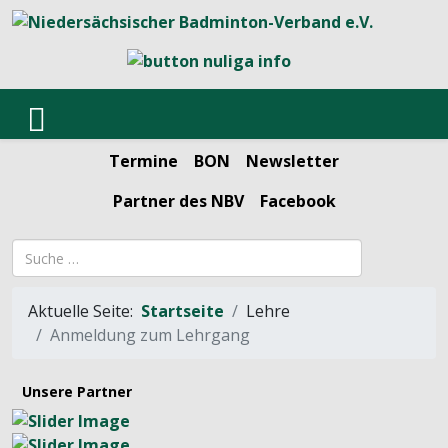
Termine
BON
Newsletter
Partner des NBV
Facebook
Suchbegriff
Aktuelle Seite:
Startseite
Lehre
Anmeldung zum Lehrgang
Unsere Partner