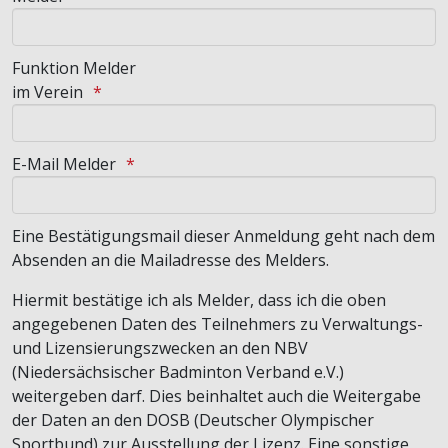
Funktion Melder
im Verein
E-Mail Melder
Eine Bestätigungsmail dieser Anmeldung geht nach dem
Absenden an die Mailadresse des Melders.
Hiermit bestätige ich als Melder, dass ich die oben
angegebenen Daten des Teilnehmers zu Verwaltungs-
und Lizensierungszwecken an den NBV
(Niedersächsischer Badminton Verband e.V.)
weitergeben darf. Dies beinhaltet auch die Weitergabe
der Daten an den DOSB (Deutscher Olympischer
Sportbund) zur Ausstellung der Lizenz. Eine sonstige