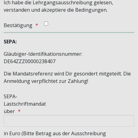
Ich habe die Lehrgangsausschreibung gelesen,
verstanden und akzeptiere die Bedingungen.
Bestätigung
SEPA:
Gläubiger-Identifikationsnummer:
DE64ZZZ00000238407
Die Mandatsreferenz wird Dir gesondert mitgeteilt. Die
Anmeldung verpflichtet zur Zahlung!
SEPA-
Lastschriftmandat
über
in Euro (Bitte Betrag aus der Ausschreibung