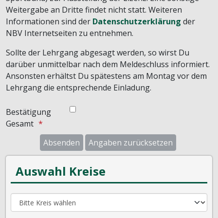
Weitergabe an Dritte findet nicht statt. Weiteren
Informationen sind der
Datenschutzerklärung
der
NBV Internetseiten zu entnehmen.
Sollte der Lehrgang abgesagt werden, so wirst Du
darüber unmittelbar nach dem Meldeschluss informiert.
Ansonsten erhältst Du spätestens am Montag vor dem
Lehrgang die entsprechende Einladung.
Bestätigung
Gesamt
Auswahl Kreise