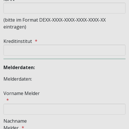
(bitte im Format DEXX-XXXX-XXXX-XXXX-XXXX-XX
eintragen)
Kreditinstitut
Melderdaten:
Melderdaten:
Vorname Melder
Nachname
Melder