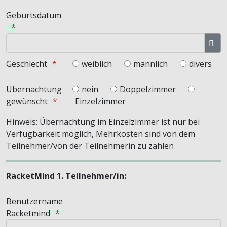
Geburtsdatum
Kal
Geschlecht
weiblich
männlich
divers
Übernachtung
nein
Doppelzimmer
gewünscht
Einzelzimmer
Hinweis: Übernachtung im Einzelzimmer ist nur bei
Verfügbarkeit möglich, Mehrkosten sind von dem
Teilnehmer/von der Teilnehmerin zu zahlen
RacketMind 1. Teilnehmer/in:
Benutzername
Racketmind