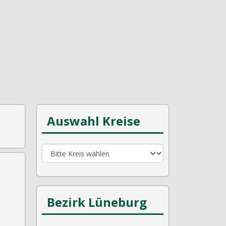
Auswahl Kreise
Bezirk Lüneburg