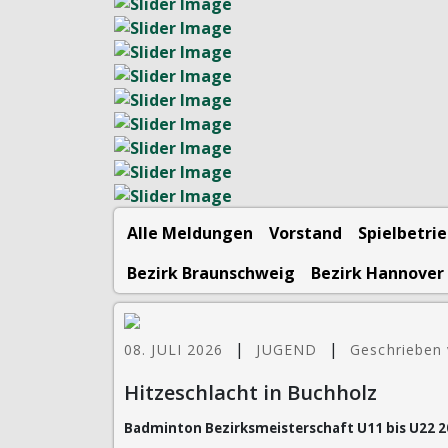
Alle Meldungen
Vorstand
Spielbetri
Bezirk Braunschweig
Bezirk Hannover
|
|
08. JULI 2026
JUGEND
Geschrieben 
Hitzeschlacht in Buchholz
Badminton Bezirksmeisterschaft U11 bis U22 20