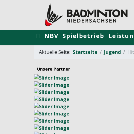
NBV
Spielbetrieb
Leistun
Aktuelle Seite:
Startseite
Jugend
Hi
Unsere Partner