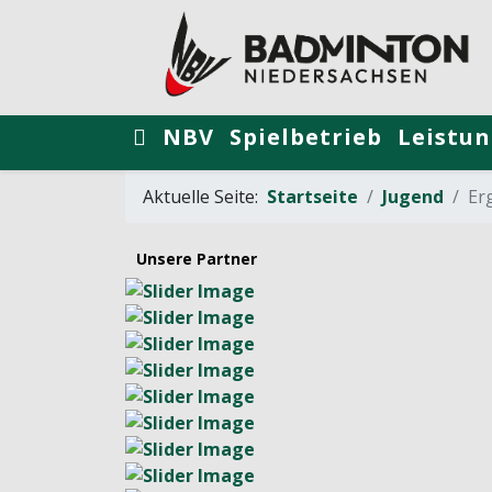
NBV
Spielbetrieb
Leistun
Aktuelle Seite:
Startseite
Jugend
Er
Unsere Partner