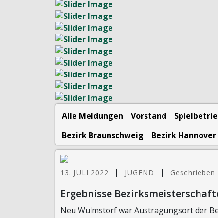
Alle Meldungen
Vorstand
Spielbetri
Bezirk Braunschweig
Bezirk Hannover
|
|
13. JULI 2022
JUGEND
Geschrieben 
Ergebnisse Bezirksmeisterschaft
Neu Wulmstorf war Austragungsort der Bezi