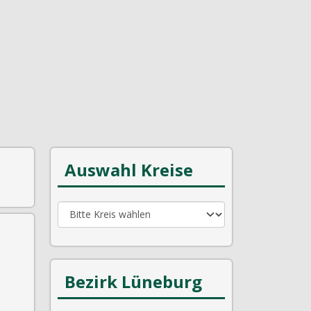
Auswahl Kreise
Bezirk Lüneburg