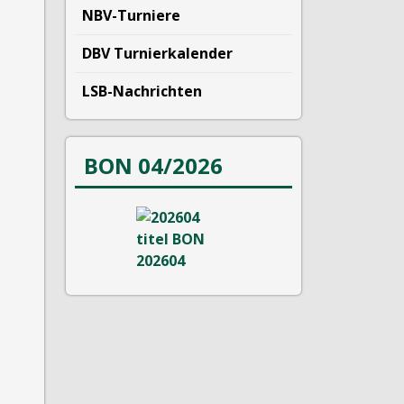
NBV-Turniere
DBV Turnierkalender
LSB-Nachrichten
BON 04/2026